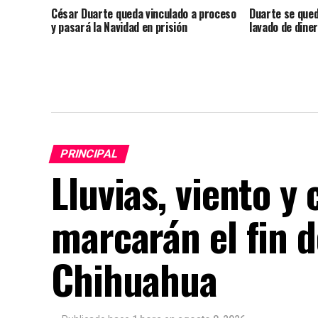
César Duarte queda vinculado a proceso
Duarte se qued
y pasará la Navidad en prisión
lavado de dine
PRINCIPAL
Lluvias, viento y
marcarán el fin 
Chihuahua