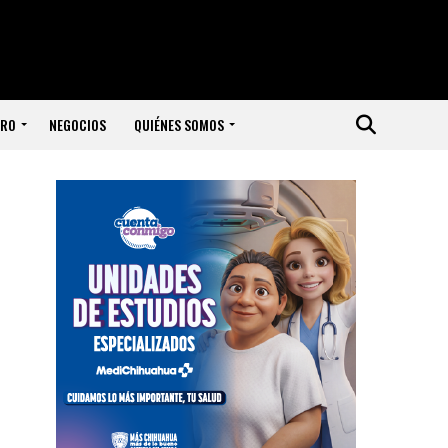
ERO
NEGOCIOS
QUIÉNES SOMOS