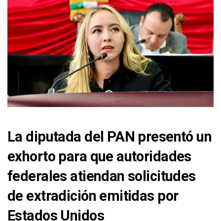
La diputada del PAN presentó un
exhorto para que autoridades
federales atiendan solicitudes
de extradición emitidas por
Estados Unidos