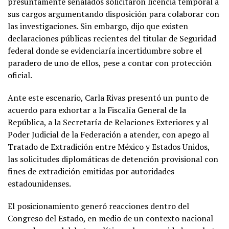
presuntamente señalados solicitaron licencia temporal a
sus cargos argumentando disposición para colaborar con
las investigaciones. Sin embargo, dijo que existen
declaraciones públicas recientes del titular de Seguridad
federal donde se evidenciaría incertidumbre sobre el
paradero de uno de ellos, pese a contar con protección
oficial.
Ante este escenario, Carla Rivas presentó un punto de
acuerdo para exhortar a la Fiscalía General de la
República, a la Secretaría de Relaciones Exteriores y al
Poder Judicial de la Federación a atender, con apego al
Tratado de Extradición entre México y Estados Unidos,
las solicitudes diplomáticas de detención provisional con
fines de extradición emitidas por autoridades
estadounidenses.
El posicionamiento generó reacciones dentro del
Congreso del Estado, en medio de un contexto nacional