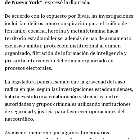
de Nueva York”
, expresó la diputada.
De acuerdo con lo expuesto por Rivas, las investigaciones
incluirían delitos como conspiración para el tráfico de
fentanilo, cocaína, heroína y metanfetamina hacia
territorio estadounidense, además de uso de armamento
exclusivo militar, protección institucional al crimen
organizado, filtración de información de inteligencia y
presunta intervención del crimen organizado en
procesos electorales.
La legisladora panista señaló que la gravedad del caso
radica en que, según las investigaciones estadounidenses,
habría existido una colaboración sistemática entre
autoridades y grupos criminales utilizando instituciones
de seguridad y justicia para favorecer operaciones del
narcotráfico.
Asimismo, mencionó que algunos funcionarios