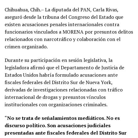
Chihuahua, Chih.– La diputada del PAN, Carla Rivas,
aseguró desde la tribuna del Congreso del Estado que
existen acusaciones penales internacionales contra
funcionarios vinculados a MORENA por presuntos delitos
relacionados con narcotráfico y colaboración con el
crimen organizado.
Durante su participación en sesión legislativa, la
legisladora afirmó que el Departamento de Justicia de
Estados Unidos habría formulado acusaciones ante
fiscales federales del Distrito Sur de Nueva York,
derivadas de investigaciones relacionadas con tráfico
internacional de drogas y presuntos vínculos
institucionales con organizaciones criminales.
“
No se trata de señalamientos mediáticos. No es
discurso político. Son acusaciones judiciales
presentadas ante fiscales federales del Distrito Sur