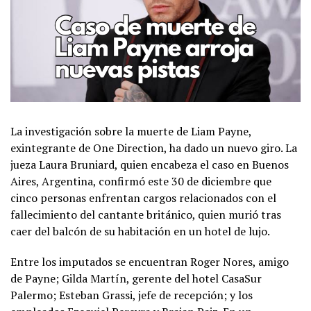
La investigación sobre la muerte de Liam Payne,
exintegrante de One Direction, ha dado un nuevo giro. La
jueza Laura Bruniard, quien encabeza el caso en Buenos
Aires, Argentina, confirmó este 30 de diciembre que
cinco personas enfrentan cargos relacionados con el
fallecimiento del cantante británico, quien murió tras
caer del balcón de su habitación en un hotel de lujo.
Entre los imputados se encuentran Roger Nores, amigo
de Payne; Gilda Martín, gerente del hotel CasaSur
Palermo; Esteban Grassi, jefe de recepción; y los