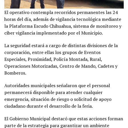
El operativo contempla recorridos permanentes las 24
horas del día, además de vigilancia tecnológica mediante
la Plataforma Escudo Chihuahua, sistema de monitoreo y
ciber vigilancia implementado por el Municipio.
La seguridad estará a cargo de distintas divisiones de la
corporación, entre ellas los grupos de Eventos
Especiales, Proximidad, Policía Montada, Rural,
Operaciones Motorizadas, Centro de Mando, Cadetes y
Bomberos.
Autoridades municipales señalaron que el personal
permanecerá disponible para atender cualquier
emergencia, situación de riesgo o solicitud de apoyo
ciudadano durante el desarrollo de la feria.
El Gobierno Municipal destacó que estas acciones forman
parte de la estrategia para garantizar un ambiente