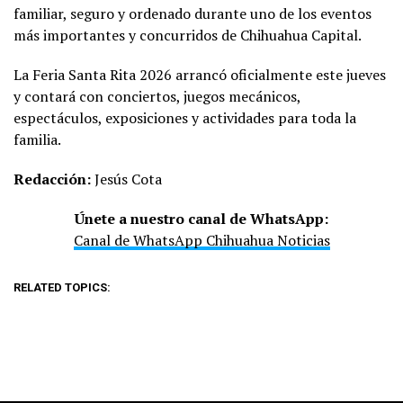
familiar, seguro y ordenado durante uno de los eventos
más importantes y concurridos de Chihuahua Capital.
La Feria Santa Rita 2026 arrancó oficialmente este jueves
y contará con conciertos, juegos mecánicos,
espectáculos, exposiciones y actividades para toda la
familia.
Redacción:
Jesús Cota
Únete a nuestro canal de WhatsApp:
Canal de WhatsApp Chihuahua Noticias
RELATED TOPICS: