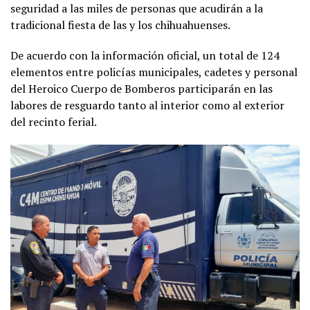
seguridad a las miles de personas que acudirán a la
tradicional fiesta de las y los chihuahuenses.
De acuerdo con la información oficial, un total de 124
elementos entre policías municipales, cadetes y personal
del Heroico Cuerpo de Bomberos participarán en las
labores de resguardo tanto al interior como al exterior
del recinto ferial.