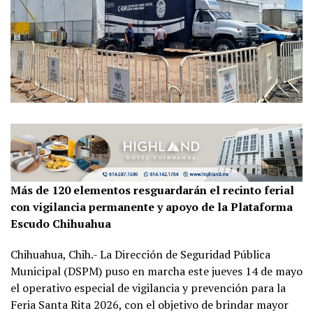
Más de 120 elementos resguardarán el recinto ferial
con vigilancia permanente y apoyo de la Plataforma
Escudo Chihuahua
Chihuahua, Chih.- La Dirección de Seguridad Pública
Municipal (DSPM) puso en marcha este jueves 14 de mayo
el operativo especial de vigilancia y prevención para la
Feria Santa Rita 2026, con el objetivo de brindar mayor