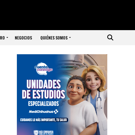
ERO
NEGOCIOS
QUIÉNES SOMOS