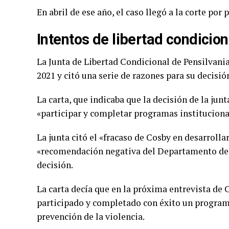
En abril de ese año, el caso llegó a la corte por 
Intentos de libertad condicion
La Junta de Libertad Condicional de Pensilvania
2021 y citó una serie de razones para su decisió
La carta, que indicaba que la decisión de la jun
«participar y completar programas instituciona
La junta citó el «fracaso de Cosby en desarrolla
«recomendación negativa del Departamento de 
decisión.
La carta decía que en la próxima entrevista de C
participado y completado con éxito un program
prevención de la violencia.