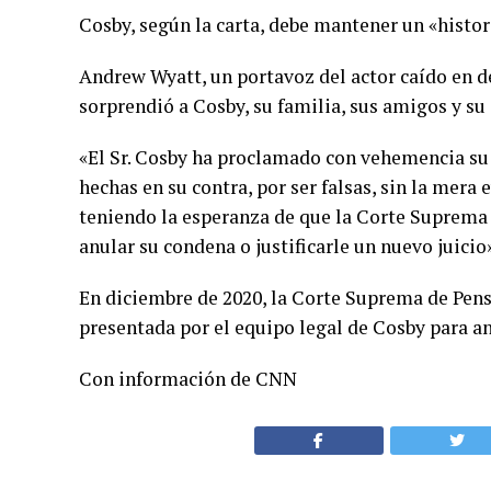
Cosby, según la carta, debe mantener un «histor
Andrew Wyatt, un portavoz del actor caído en de
sorprendió a Cosby, su familia, sus amigos y su
«El Sr. Cosby ha proclamado con vehemencia su
hechas en su contra, por ser falsas, sin la mera
teniendo la esperanza de que la Corte Suprema 
anular su condena o justificarle un nuevo juici
En diciembre de 2020, la Corte Suprema de Pen
presentada por el equipo legal de Cosby para an
Con información de CNN