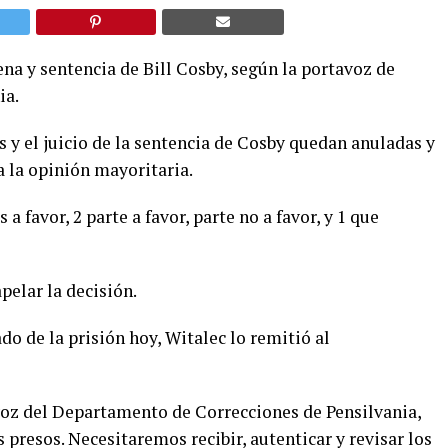
na y sentencia de Bill Cosby, según la portavoz de
ia.
 y el juicio de la sentencia de Cosby quedan anuladas y
a la opinión mayoritaria.
 a favor, 2 parte a favor, parte no a favor, y 1 que
pelar la decisión.
do de la prisión hoy, Witalec lo remitió al
voz del Departamento de Correcciones de Pensilvania,
s presos. Necesitaremos recibir, autenticar y revisar los