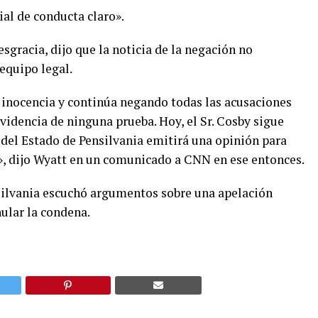
ial de conducta claro».
sgracia, dijo que la noticia de la negación no
 equipo legal.
 inocencia y continúa negando todas las acusaciones
 evidencia de ninguna prueba. Hoy, el Sr. Cosby sigue
del Estado de Pensilvania emitirá una opinión para
o», dijo Wyatt en un comunicado a CNN en ese entonces.
silvania escuchó argumentos sobre una apelación
ular la condena.