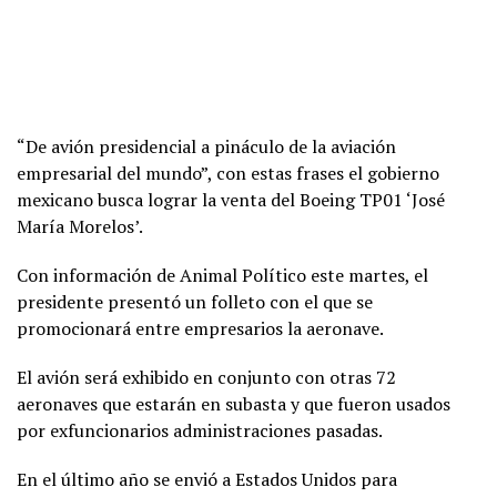
“De avión presidencial a pináculo de la aviación
empresarial del mundo”, con estas frases el gobierno
mexicano busca lograr la venta del Boeing TP01 ‘José
María Morelos’.
Con información de Animal Político este martes, el
presidente presentó un folleto con el que se
promocionará entre empresarios la aeronave.
El avión será exhibido en conjunto con otras 72
aeronaves que estarán en subasta y que fueron usados
por exfuncionarios administraciones pasadas.
En el último año se envió a Estados Unidos para