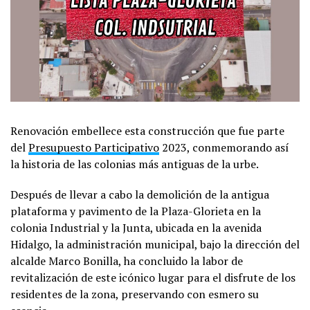
Renovación embellece esta construcción que fue parte
del
Presupuesto Participativo
2023, conmemorando así
la historia de las colonias más antiguas de la urbe.
Después de llevar a cabo la demolición de la antigua
plataforma y pavimento de la Plaza-Glorieta en la
colonia Industrial y la Junta, ubicada en la avenida
Hidalgo, la administración municipal, bajo la dirección del
alcalde Marco Bonilla, ha concluido la labor de
revitalización de este icónico lugar para el disfrute de los
residentes de la zona, preservando con esmero su