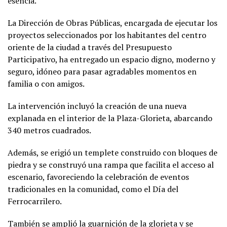
esencia.
La Dirección de Obras Públicas, encargada de ejecutar los
proyectos seleccionados por los habitantes del centro
oriente de la ciudad a través del Presupuesto
Participativo, ha entregado un espacio digno, moderno y
seguro, idóneo para pasar agradables momentos en
familia o con amigos.
La intervención incluyó la creación de una nueva
explanada en el interior de la Plaza-Glorieta, abarcando
340 metros cuadrados.
Además, se erigió un templete construido con bloques de
piedra y se construyó una rampa que facilita el acceso al
escenario, favoreciendo la celebración de eventos
tradicionales en la comunidad, como el Día del
Ferrocarrilero.
También se amplió la guarnición de la glorieta y se