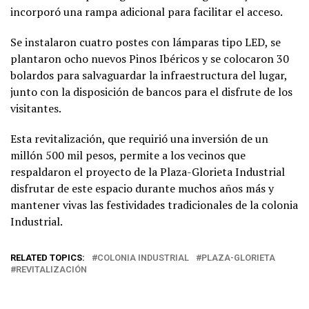
incorporó una rampa adicional para facilitar el acceso.
Se instalaron cuatro postes con lámparas tipo LED, se
plantaron ocho nuevos Pinos Ibéricos y se colocaron 30
bolardos para salvaguardar la infraestructura del lugar,
junto con la disposición de bancos para el disfrute de los
visitantes.
Esta revitalización, que requirió una inversión de un
millón 500 mil pesos, permite a los vecinos que
respaldaron el proyecto de la Plaza-Glorieta Industrial
disfrutar de este espacio durante muchos años más y
mantener vivas las festividades tradicionales de la colonia
Industrial.
RELATED TOPICS:
COLONIA INDUSTRIAL
PLAZA-GLORIETA
REVITALIZACIÓN