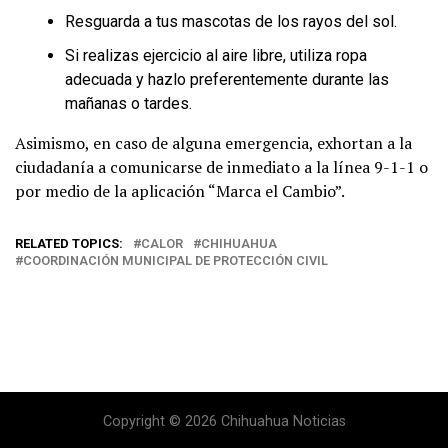
Resguarda a tus mascotas de los rayos del sol.
Si realizas ejercicio al aire libre, utiliza ropa
adecuada y hazlo preferentemente durante las
mañanas o tardes.
Asimismo, en caso de alguna emergencia, exhortan a la
ciudadanía a comunicarse de inmediato a la línea 9-1-1 o
por medio de la aplicación “Marca el Cambio”.
RELATED TOPICS:
CALOR
CHIHUAHUA
COORDINACIÓN MUNICIPAL DE PROTECCIÓN CIVIL
Copyright © 2026 Chihuahua Noticias