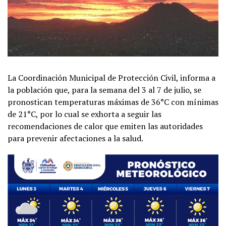
La Coordinación Municipal de Protección Civil, informa a
la población que, para la semana del 3 al 7 de julio, se
pronostican temperaturas máximas de 36°C con mínimas
de 21°C, por lo cual se exhorta a seguir las
recomendaciones de calor que emiten las autoridades
para prevenir afectaciones a la salud.