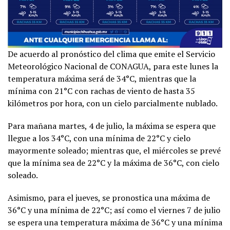
De acuerdo al pronóstico del clima que emite el Servicio
Meteorológico Nacional de CONAGUA, para este lunes la
temperatura máxima será de 34°C, mientras que la
mínima con 21°C con rachas de viento de hasta 35
kilómetros por hora, con un cielo parcialmente nublado.
Para mañana martes, 4 de julio, la máxima se espera que
llegue a los 34°C, con una mínima de 22°C y cielo
mayormente soleado; mientras que, el miércoles se prevé
que la mínima sea de 22°C y la máxima de 36°C, con cielo
soleado.
Asimismo, para el jueves, se pronostica una máxima de
36°C y una mínima de 22°C; así como el viernes 7 de julio
se espera una temperatura máxima de 36°C y una mínima