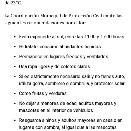
de 23°C.
La Coordinación Municipal de Protección Civil emite las
siguientes recomendaciones por calor:
Evita exponerte al sol, entre las 11:00 y 17:00 horas.
Hidrátate; consume abundantes líquidos.
Permanece en lugares frescos y ventilados.
Usa ropa ligera y de colores claros.
Si es estrictamente necesario salir y no tienes auto,
utiliza gorra, sombrero o sombrilla, y protector solar.
Come frutas y verduras.
No dejar a menores de edad, adultos mayores y
mascotas en el interior de vehículos.
Resguarda a niños y adultos mayores en casa o en
lugares con sombra, al igual que a las mascotas.