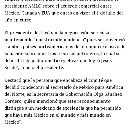
presidente AMLO sobre el acuerdo comercial entre
México, Canadá y EUA que entró en vigor el 1 de julio del
año en curso.
El presidente destacó que la negociación se realizó
manteniendo “nuestra independencia” pues se convenció
a ambos países norteamericanos del dominio exclusivo de
la nación sobre nuestros recursos petroleros, lo cual se
debe al trabajo diplomático y eficaz que logró Jesús
Seade”, añadió el presidente.
Destacó que la persona que encabeza el comité que
decidió condecorar al secretario de México para América
del Norte, es la secretaria de Gobernación Olga Sánchez
Cordero, quien mencionó que este reconocimiento
distingue a un mexicano de excelencia que ha permitido
que haya más México en el mundo y más mundo en
México”.