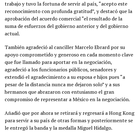
trabajo y tuvo la fortuna de servir al país, “acepto este
reconocimiento con profunda gratitud”, y destacó que la
aprobación del acuerdo comercial “el resultado de la
suma de esfuerzos del gobierno anterior y del gobierno
actual.
También agradeció al canciller Marcelo Ebrard por su
apoyo comprometido y generoso en cada momento clave
que fue llamado para aportar en la negociación,
agradeció a los funcionarios públicos, senadores y
extendió el agradecimiento a su esposa e hijos pues “a
pesar de la distancia nunca me dejaron solo” y a sus
hermanos que abrazaron con entusiasmo el gran
compromiso de representar a México en la negociación.
Añadió que por ahora se retirará y regresará a Hong Kong
para servir a su país de otras formas y posteriormente se
le entregó la banda y la medalla Miguel Hidalgo.