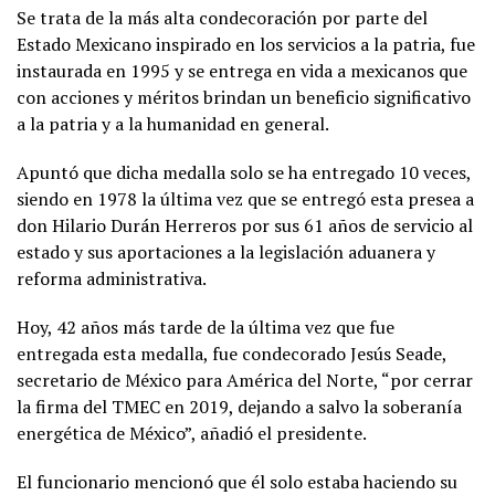
Se trata de la más alta condecoración por parte del
Estado Mexicano inspirado en los servicios a la patria, fue
instaurada en 1995 y se entrega en vida a mexicanos que
con acciones y méritos brindan un beneficio significativo
a la patria y a la humanidad en general.
Apuntó que dicha medalla solo se ha entregado 10 veces,
siendo en 1978 la última vez que se entregó esta presea a
don Hilario Durán Herreros por sus 61 años de servicio al
estado y sus aportaciones a la legislación aduanera y
reforma administrativa.
Hoy, 42 años más tarde de la última vez que fue
entregada esta medalla, fue condecorado Jesús Seade,
secretario de México para América del Norte, “por cerrar
la firma del TMEC en 2019, dejando a salvo la soberanía
energética de México”, añadió el presidente.
El funcionario mencionó que él solo estaba haciendo su