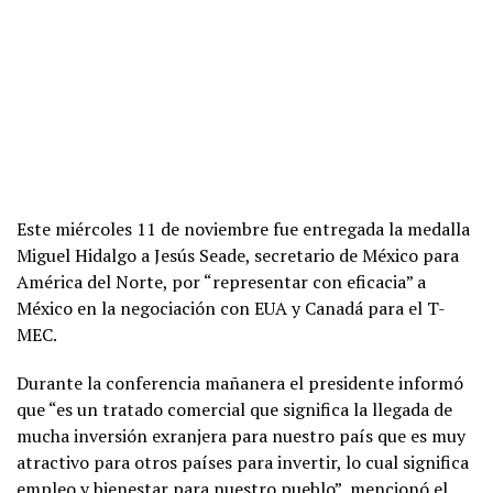
Este miércoles 11 de noviembre fue entregada la medalla
Miguel Hidalgo a Jesús Seade, secretario de México para
América del Norte, por “representar con eficacia” a
México en la negociación con EUA y Canadá para el T-
MEC.
Durante la conferencia mañanera el presidente informó
que “es un tratado comercial que significa la llegada de
mucha inversión exranjera para nuestro país que es muy
atractivo para otros países para invertir, lo cual significa
empleo y bienestar para nuestro pueblo”, mencionó el