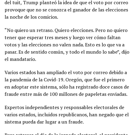
del tuit, Trump planteó la idea de que el voto por correo
provoque que no se conozca el ganador de las elecciones
la noche de los comicios.
“No quiero un retraso. Quiero elecciones. Pero no quiero
tener que esperar tres meses y luego ver cómo faltan
votos y las elecciones no valen nada. Esto es lo que va a
pasar. Es de sentido común, y todo el mundo lo sabe”, dijo
el mandatario.
Varios estados han ampliado el voto por correo debido a
la pandemia de la Covid-19. Oregón, que fue el primero
en adoptar este sistema, sólo ha registrado doce casos de
fraude entre más de 100 millones de papeletas enviadas.
Expertos independientes y responsables electorales de
varios estados, incluidos republicanos, han negado que el
sistema pueda dar lugar a un fraude.
Para retrasar el día de la jornada electoral, el presidente