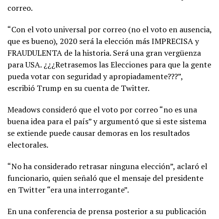
correo.
“Con el voto universal por correo (no el voto en ausencia,
que es bueno), 2020 será la elección más IMPRECISA y
FRAUDULENTA de la historia. Será una gran vergüenza
para USA. ¿¿¿Retrasemos las Elecciones para que la gente
pueda votar con seguridad y apropiadamente???”,
escribió Trump en su cuenta de Twitter.
Meadows consideró que el voto por correo “no es una
buena idea para el país” y argumentó que si este sistema
se extiende puede causar demoras en los resultados
electorales.
“No ha considerado retrasar ninguna elección”, aclaró el
funcionario, quien señaló que el mensaje del presidente
en Twitter “era una interrogante”.
En una conferencia de prensa posterior a su publicación