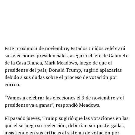
Este próximo 3 de noviembre, Estados Unidos celebrará
sus elecciones presidenciales, aseguró el jefe de Gabinete
de la Casa Blanca, Mark Meadows, luego de que el
presidente del país, Donald Trump, sugirió aplazarlas
debido a sus dudas sobre el proceso de votación por
correo.
“Vamos a celebrar las elecciones el 3 de noviembre y el
presidente va a ganar”, respondió Meadows.
El pasado jueves, Trump sugirió que las votaciones en las
que el se juega su reelección, deberían ser postergadas,
insistiendo en sus críticas al sistema de votación por