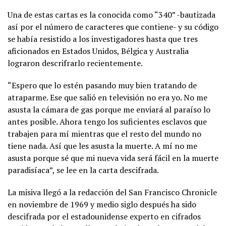
Una de estas cartas es la conocida como “340” -bautizada
así por el número de caracteres que contiene- y su código
se había resistido a los investigadores hasta que tres
aficionados en Estados Unidos, Bélgica y Australia
lograron descrifrarlo recientemente.
“Espero que lo estén pasando muy bien tratando de
atraparme. Ese que salió en televisión no era yo. No me
asusta la cámara de gas porque me enviará al paraíso lo
antes posible. Ahora tengo los suficientes esclavos que
trabajen para mí mientras que el resto del mundo no
tiene nada. Así que les asusta la muerte. A mí no me
asusta porque sé que mi nueva vida será fácil en la muerte
paradisíaca”, se lee en la carta descifrada.
La misiva llegó a la redacción del San Francisco Chronicle
en noviembre de 1969 y medio siglo después ha sido
descifrada por el estadounidense experto en cifrados