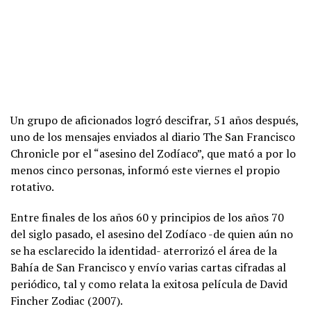
Un grupo de aficionados logró descifrar, 51 años después,
uno de los mensajes enviados al diario The San Francisco
Chronicle por el “asesino del Zodíaco”, que mató a por lo
menos cinco personas, informó este viernes el propio
rotativo.
Entre finales de los años 60 y principios de los años 70
del siglo pasado, el asesino del Zodíaco -de quien aún no
se ha esclarecido la identidad- aterrorizó el área de la
Bahía de San Francisco y envío varias cartas cifradas al
periódico, tal y como relata la exitosa película de David
Fincher Zodiac (2007).