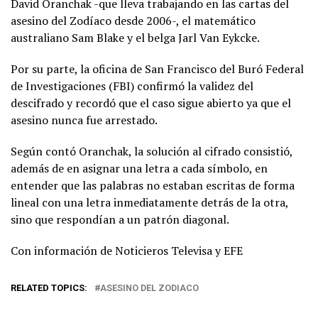
David Oranchak -que lleva trabajando en las cartas del
asesino del Zodíaco desde 2006-, el matemático
australiano Sam Blake y el belga Jarl Van Eykcke.
Por su parte, la oficina de San Francisco del Buró Federal
de Investigaciones (FBI) confirmó la validez del
descifrado y recordó que el caso sigue abierto ya que el
asesino nunca fue arrestado.
Según contó Oranchak, la solución al cifrado consistió,
además de en asignar una letra a cada símbolo, en
entender que las palabras no estaban escritas de forma
lineal con una letra inmediatamente detrás de la otra,
sino que respondían a un patrón diagonal.
Con información de Noticieros Televisa y EFE
RELATED TOPICS:
ASESINO DEL ZODIACO