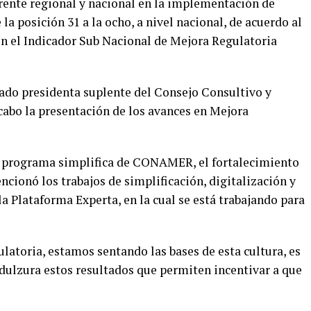
rente regional y nacional en la implementación de
la posición 31 a la ocho, a nivel nacional, de acuerdo al
n el Indicador Sub Nacional de Mejora Regulatoria
tado presidenta suplente del Consejo Consultivo y
cabo la presentación de los avances en Mejora
l programa simplifica de CONAMER, el fortalecimiento
cionó los trabajos de simplificación, digitalización y
 Plataforma Experta, en la cual se está trabajando para
ulatoria, estamos sentando las bases de esta cultura, es
 dulzura estos resultados que permiten incentivar a que