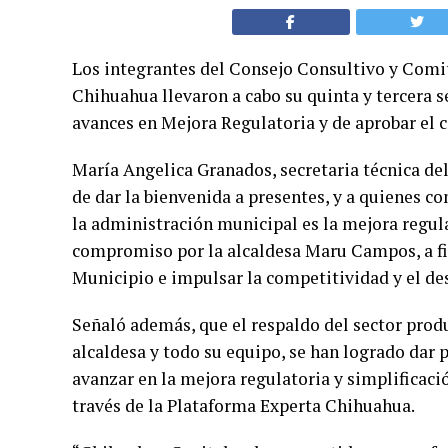
Los integrantes del Consejo Consultivo y Comi
Chihuahua llevaron a cabo su quinta y tercera s
avances en Mejora Regulatoria y de aprobar el c
María Angelica Granados, secretaria técnica de
de dar la bienvenida a presentes, y a quienes c
la administración municipal es la mejora regulat
compromiso por la alcaldesa Maru Campos, a fin 
Municipio e impulsar la competitividad y el d
Señaló además, que el respaldo del sector produ
alcaldesa y todo su equipo, se han logrado dar
avanzar en la mejora regulatoria y simplificaci
través de la Plataforma Experta Chihuahua.