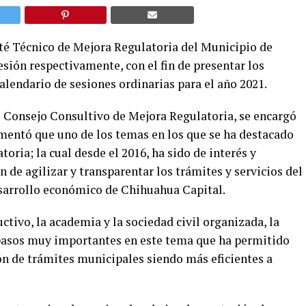
té Técnico de Mejora Regulatoria del Municipio de
esión respectivamente, con el fin de presentar los
alendario de sesiones ordinarias para el año 2021.
l Consejo Consultivo de Mejora Regulatoria, se encargó
omentó que uno de los temas en los que se ha destacado
oria; la cual desde el 2016, ha sido de interés y
de agilizar y transparentar los trámites y servicios del
esarrollo económico de Chihuahua Capital.
ctivo, la academia y la sociedad civil organizada, la
 pasos muy importantes en este tema que ha permitido
ón de trámites municipales siendo más eficientes a