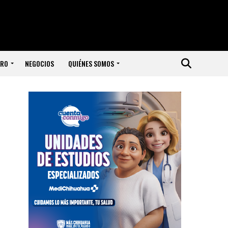
ERO
NEGOCIOS
QUIÉNES SOMOS