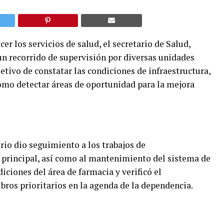
er los servicios de salud, el secretario de Salud,
n recorrido de supervisión por diversas unidades
tivo de constatar las condiciones de infraestructura,
mo detectar áreas de oportunidad para la mejora
rio dio seguimiento a los trabajos de
 principal, así como al mantenimiento del sistema de
ciones del área de farmacia y verificó el
ros prioritarios en la agenda de la dependencia.