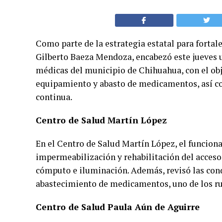
Como parte de la estrategia estatal para fortalec
Gilberto Baeza Mendoza, encabezó este jueves u
médicas del municipio de Chihuahua, con el obje
equipamiento y abasto de medicamentos, así co
continua.
Centro de Salud Martín López
En el Centro de Salud Martín López, el funciona
impermeabilización y rehabilitación del acceso
cómputo e iluminación. Además, revisó las condi
abastecimiento de medicamentos, uno de los rub
Centro de Salud Paula Aún de Aguirre