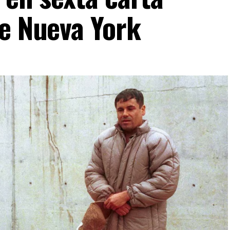
de Nueva York