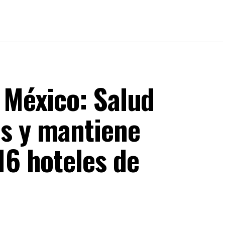
 México: Salud
s y mantiene
16 hoteles de