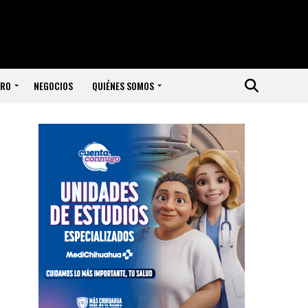
ERO
NEGOCIOS
QUIÉNES SOMOS