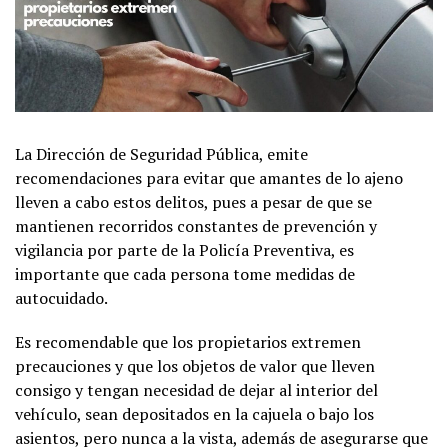
La Dirección de Seguridad Pública, emite
recomendaciones para evitar que amantes de lo ajeno
lleven a cabo estos delitos, pues a pesar de que se
mantienen recorridos constantes de prevención y
vigilancia por parte de la Policía Preventiva, es
importante que cada persona tome medidas de
autocuidado.
Es recomendable que los propietarios extremen
precauciones y que los objetos de valor que lleven
consigo y tengan necesidad de dejar al interior del
vehículo, sean depositados en la cajuela o bajo los
asientos, pero nunca a la vista, además de asegurarse que