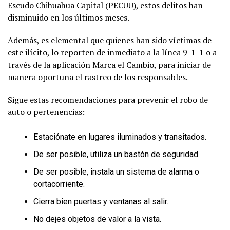
Escudo Chihuahua Capital (PECUU), estos delitos han
disminuido en los últimos meses.
Además, es elemental que quienes han sido víctimas de
este ilícito, lo reporten de inmediato a la línea 9-1-1 o a
través de la aplicación Marca el Cambio, para iniciar de
manera oportuna el rastreo de los responsables.
Sigue estas recomendaciones para prevenir el robo de
auto o pertenencias:
Estaciónate en lugares iluminados y transitados.
De ser posible, utiliza un bastón de seguridad.
De ser posible, instala un sistema de alarma o
cortacorriente.
Cierra bien puertas y ventanas al salir.
No dejes objetos de valor a la vista.