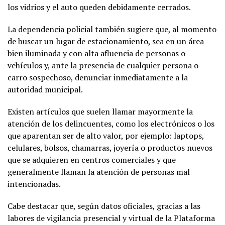
los vidrios y el auto queden debidamente cerrados.
La dependencia policial también sugiere que, al momento
de buscar un lugar de estacionamiento, sea en un área
bien iluminada y con alta afluencia de personas o
vehículos y, ante la presencia de cualquier persona o
carro sospechoso, denunciar inmediatamente a la
autoridad municipal.
Existen artículos que suelen llamar mayormente la
atención de los delincuentes, como los electrónicos o los
que aparentan ser de alto valor, por ejemplo: laptops,
celulares, bolsos, chamarras, joyería o productos nuevos
que se adquieren en centros comerciales y que
generalmente llaman la atención de personas mal
intencionadas.
Cabe destacar que, según datos oficiales, gracias a las
labores de vigilancia presencial y virtual de la Plataforma