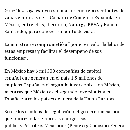
González Laya estuvo este martes con representantes de
varias empresas de la Cámara de Comercio Española en
México, entre ellas, Iberdrola, Naturgy, BBVA y Banco
Santander, para conocer su punto de vista.
La ministra se comprometió a “poner en valor la labor de
estas empresas y facilitar el desempeño de sus
funciones”.
En México hay 6 mil 500 compañías de capital
español que generan en el país 1.3 millones de
empleos. España es el segundo inversionista en México,
mientras que México es el segundo inversionista en
España entre los países de fuera de la Unión Europea.
Sobre los cambios de regulación del gobierno mexicano
que priorizan las empresas energéticas
públicas Petróleos Mexicanos (Pemex) y Comisión Federal