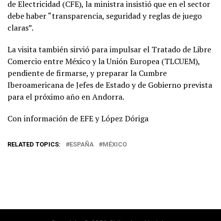
de Electricidad (CFE), la ministra insistió que en el sector
debe haber “transparencia, seguridad y reglas de juego
claras”.
La visita también sirvió para impulsar el Tratado de Libre
Comercio entre México y la Unión Europea (TLCUEM),
pendiente de firmarse, y preparar la Cumbre
Iberoamericana de Jefes de Estado y de Gobierno prevista
para el próximo año en Andorra.
Con información de EFE y López Dóriga
RELATED TOPICS:
ESPAÑA
MÉXICO