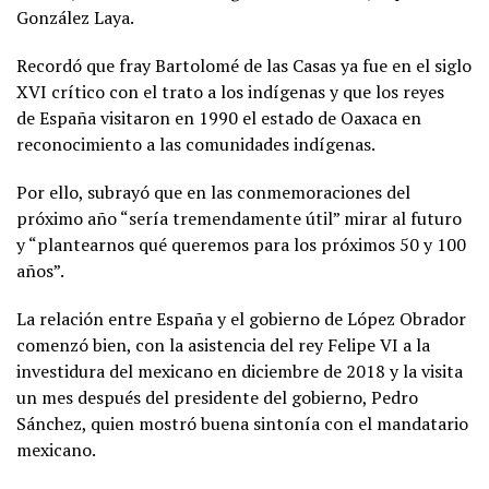
González Laya.
Recordó que fray Bartolomé de las Casas ya fue en el siglo
XVI crítico con el trato a los indígenas y que los reyes
de España visitaron en 1990 el estado de Oaxaca en
reconocimiento a las comunidades indígenas.
Por ello, subrayó que en las conmemoraciones del
próximo año “sería tremendamente útil” mirar al futuro
y “plantearnos qué queremos para los próximos 50 y 100
años”.
La relación entre España y el gobierno de López Obrador
comenzó bien, con la asistencia del rey Felipe VI a la
investidura del mexicano en diciembre de 2018 y la visita
un mes después del presidente del gobierno, Pedro
Sánchez, quien mostró buena sintonía con el mandatario
mexicano.