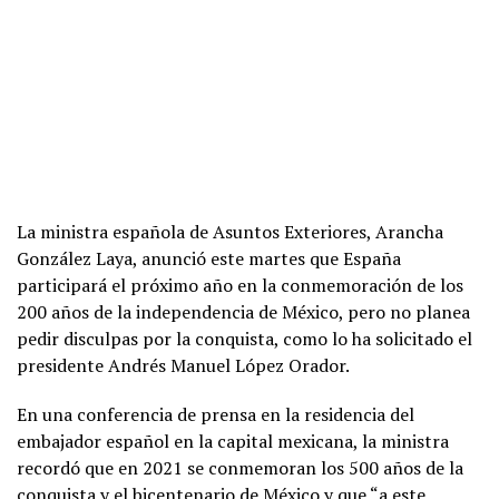
La ministra española de Asuntos Exteriores, Arancha
González Laya, anunció este martes que España
participará el próximo año en la conmemoración de los
200 años de la independencia de México, pero no planea
pedir disculpas por la conquista, como lo ha solicitado el
presidente Andrés Manuel López Orador.
En una conferencia de prensa en la residencia del
embajador español en la capital mexicana, la ministra
recordó que en 2021 se conmemoran los 500 años de la
conquista y el bicentenario de México y que “a este