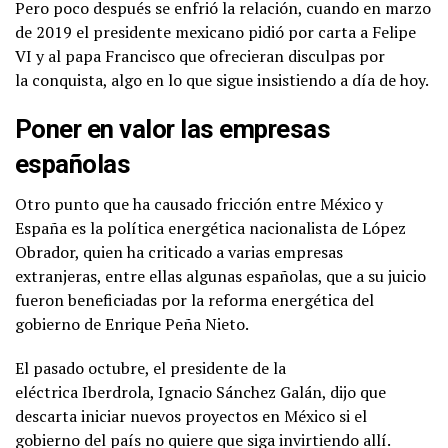
Pero poco después se enfrió la relación, cuando en marzo
de 2019 el presidente mexicano pidió por carta a Felipe
VI y al papa Francisco que ofrecieran disculpas por
la conquista, algo en lo que sigue insistiendo a día de hoy.
Poner en valor las empresas
españolas
Otro punto que ha causado fricción entre México y
España es la política energética nacionalista de López
Obrador, quien ha criticado a varias empresas
extranjeras, entre ellas algunas españolas, que a su juicio
fueron beneficiadas por la reforma energética del
gobierno de Enrique Peña Nieto.
El pasado octubre, el presidente de la
eléctrica Iberdrola, Ignacio Sánchez Galán, dijo que
descarta iniciar nuevos proyectos en México si el
gobierno del país no quiere que siga invirtiendo allí.