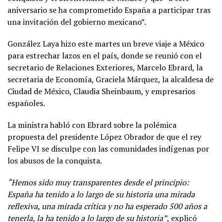
aniversario se ha comprometido España a participar tras
una invitación del gobierno mexicano”.
González Laya hizo este martes un breve viaje a México
para estrechar lazos en el país, donde se reunió con el
secretario de Relaciones Exteriores, Marcelo Ebrard, la
secretaria de Economía, Graciela Márquez, la alcaldesa de
Ciudad de México, Claudia Sheinbaum, y empresarios
españoles.
La ministra habló con Ebrard sobre la polémica
propuesta del presidente López Obrador de que el rey
Felipe VI se disculpe con las comunidades indígenas por
los abusos de la conquista.
“Hemos sido muy transparentes desde el principio:
España ha tenido a lo largo de su historia una mirada
reflexiva, una mirada crítica y no ha esperado 500 años a
tenerla, la ha tenido a lo largo de su historia”
, explicó