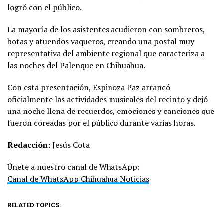
logró con el público.
La mayoría de los asistentes acudieron con sombreros,
botas y atuendos vaqueros, creando una postal muy
representativa del ambiente regional que caracteriza a
las noches del Palenque en Chihuahua.
Con esta presentación, Espinoza Paz arrancó
oficialmente las actividades musicales del recinto y dejó
una noche llena de recuerdos, emociones y canciones que
fueron coreadas por el público durante varias horas.
Redacción:
Jesús Cota
Únete a nuestro canal de WhatsApp:
Canal de WhatsApp Chihuahua Noticias
RELATED TOPICS: