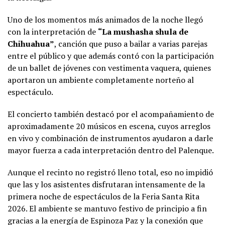
Uno de los momentos más animados de la noche llegó
con la interpretación de
“La mushasha shula de
Chihuahua”
, canción que puso a bailar a varias parejas
entre el público y que además contó con la participación
de un ballet de jóvenes con vestimenta vaquera, quienes
aportaron un ambiente completamente norteño al
espectáculo.
El concierto también destacó por el acompañamiento de
aproximadamente 20 músicos en escena, cuyos arreglos
en vivo y combinación de instrumentos ayudaron a darle
mayor fuerza a cada interpretación dentro del Palenque.
Aunque el recinto no registró lleno total, eso no impidió
que las y los asistentes disfrutaran intensamente de la
primera noche de espectáculos de la Feria Santa Rita
2026. El ambiente se mantuvo festivo de principio a fin
gracias a la energía de Espinoza Paz y la conexión que