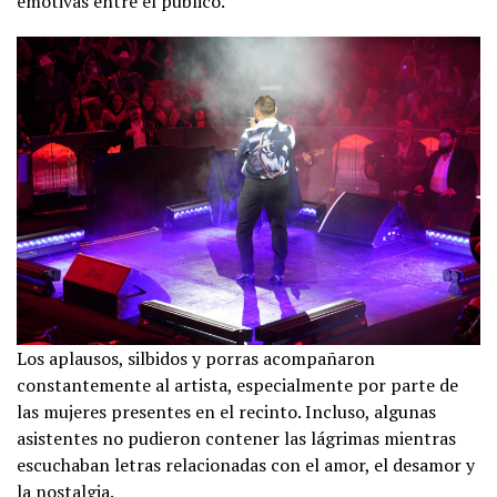
emotivas entre el público.
Los aplausos, silbidos y porras acompañaron
constantemente al artista, especialmente por parte de
las mujeres presentes en el recinto. Incluso, algunas
asistentes no pudieron contener las lágrimas mientras
escuchaban letras relacionadas con el amor, el desamor y
la nostalgia.