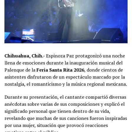
Chihuahua, Chih.-
Espinoza Paz protagonizó una noche
llena de emociones durante la inauguración musical del
Palenque de la
Feria Santa Rita 2026
, donde cientos de
asistentes disfrutaron de un espectáculo marcado por la
nostalgia, el romanticismo y la música regional mexicana.
Durante su presentación, el cantante compartió diversas
anécdotas sobre varias de sus composiciones y explicó el
significado personal que tienen dentro de su vida,
revelando que muchas de sus canciones fueron inspiradas
por una mujer, situación que provocó reacciones