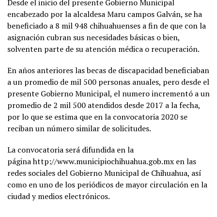
Desde el inicio del presente Gobierno Municipal
encabezado por la alcaldesa Maru campos Galván, se ha
beneficiado a 8 mil 948 chihuahuenses a fin de que con la
asignación cubran sus necesidades básicas o bien,
solventen parte de su atención médica o recuperación.
En años anteriores las becas de discapacidad beneficiaban
a un promedio de mil 500 personas anuales, pero desde el
presente Gobierno Municipal, el numero incrementó a un
promedio de 2 mil 500 atendidos desde 2017 a la fecha,
por lo que se estima que en la convocatoria 2020 se
reciban un número similar de solicitudes.
La convocatoria será difundida en la
página http://www.municipiochihuahua.gob.mx en las
redes sociales del Gobierno Municipal de Chihuahua, así
como en uno de los periódicos de mayor circulación en la
ciudad y medios electrónicos.