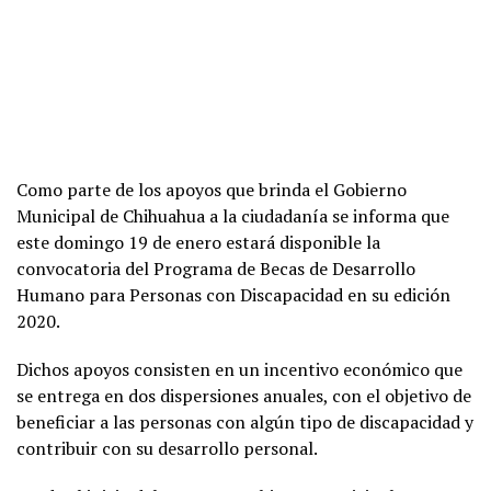
Como parte de los apoyos que brinda el Gobierno
Municipal de Chihuahua a la ciudadanía se informa que
este domingo 19 de enero estará disponible la
convocatoria del Programa de Becas de Desarrollo
Humano para Personas con Discapacidad en su edición
2020.
Dichos apoyos consisten en un incentivo económico que
se entrega en dos dispersiones anuales, con el objetivo de
beneficiar a las personas con algún tipo de discapacidad y
contribuir con su desarrollo personal.