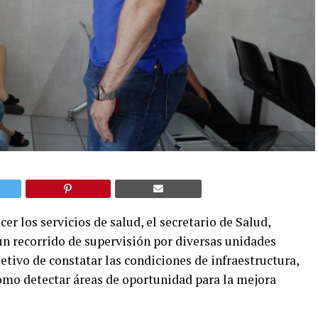
er los servicios de salud, el secretario de Salud,
n recorrido de supervisión por diversas unidades
tivo de constatar las condiciones de infraestructura,
mo detectar áreas de oportunidad para la mejora