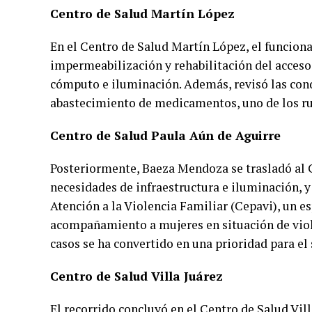
Centro de Salud Martín López
En el Centro de Salud Martín López, el funciona
impermeabilización y rehabilitación del acceso
cómputo e iluminación. Además, revisó las condi
abastecimiento de medicamentos, uno de los rub
Centro de Salud Paula Aún de Aguirre
Posteriormente, Baeza Mendoza se trasladó al C
necesidades de infraestructura e iluminación, y
Atención a la Violencia Familiar (Cepavi), un es
acompañamiento a mujeres en situación de viole
casos se ha convertido en una prioridad para el 
Centro de Salud Villa Juárez
El recorrido concluyó en el Centro de Salud Vill