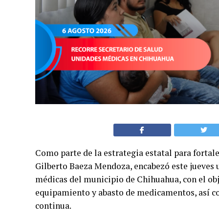
Como parte de la estrategia estatal para fortalec
Gilberto Baeza Mendoza, encabezó este jueves u
médicas del municipio de Chihuahua, con el obje
equipamiento y abasto de medicamentos, así co
continua.