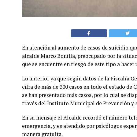
En atención al aumento de casos de suicidio que 
alcalde Marco Bonilla, preocupado por la situac
que se encuentre en riesgo de este tipo a hacer 
Lo anterior ya que según datos de la Fiscalía G
cifra de más de 300 casos en todo el estado de 
se han presentado más casos, por lo cual se di
través del Instituto Municipal de Prevención y 
En su mensaje el Alcalde recordó el número tele
emergencia, y es atendido por psicólogos exper
manera gratuita.