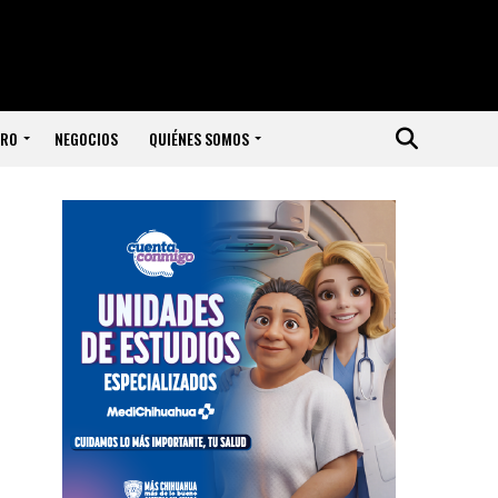
ERO
NEGOCIOS
QUIÉNES SOMOS