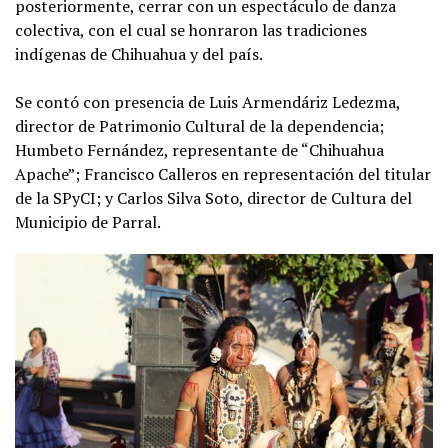
posteriormente, cerrar con un espectáculo de danza
colectiva, con el cual se honraron las tradiciones
indígenas de Chihuahua y del país.
Se contó con presencia de Luis Armendáriz Ledezma,
director de Patrimonio Cultural de la dependencia;
Humbeto Fernández, representante de “Chihuahua
Apache”; Francisco Calleros en representación del titular
de la SPyCI; y Carlos Silva Soto, director de Cultura del
Municipio de Parral.