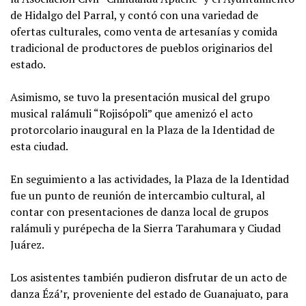
de Hidalgo del Parral, y contó con una variedad de
ofertas culturales, como venta de artesanías y comida
tradicional de productores de pueblos originarios del
estado.
Asimismo, se tuvo la presentación musical del grupo
musical ralámuli “Rojisópoli” que amenizó el acto
protorcolario inaugural en la Plaza de la Identidad de
esta ciudad.
En seguimiento a las actividades, la Plaza de la Identidad
fue un punto de reunión de intercambio cultural, al
contar con presentaciones de danza local de grupos
ralámuli y purépecha de la Sierra Tarahumara y Ciudad
Juárez.
Los asistentes también pudieron disfrutar de un acto de
danza Ézá’r, proveniente del estado de Guanajuato, para