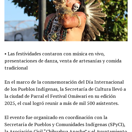
•⁠ ⁠Las festividades contaron con música en vivo,
presentaciones de danza, venta de artesanías y comida
tradicional
En el marco de la conmemoración del Día Internacional
de los Pueblos Indígenas, la Secretaría de Cultura llevó a
la ciudad de Parral el Festival Omáwari en su edición
2025, el cual logró reunir a más de mil 500 asistentes.
El evento fue organizado en coordinación con la
Secretaría de Pueblos y Comunidades Indígenas (SPyCI),
la Asociación Civil “Chihuahua Apache” y el Ayuntamiento