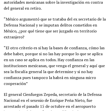
autoridades mexicanas sobre la investigación en contra
del general en retiro.
“México argumentó que se trataba del ex secretario de la
Defensa Nacional y se imputan delitos cometidos en
México, ¿por qué tiene que ser juzgado en territorio
extranjero?
“El otro criterio es si hay la bases de confianza, cómo las
debe haber, porque si no las hay porque lo que se aplica
en un caso se aplica en todos. Hay confianza en las
instituciones mexicanas, que venga el general y aquí que
sea la fiscalía general la que determine y si no hay
confianza pues tampoco la habrá en ninguna micro
cooperación”
El general Cienfuegos Zepeda, secretario de la Defensa
Nacional en el sexenio de Enrique Peña Nieto, fue
arrestado el pasado 15 de octubre en el aeropuerto