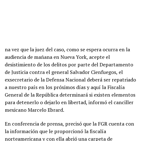
na vez que la juez del caso, como se espera ocurra en la
audiencia de mañana en Nueva York, acepte el
desistimiento de los delitos por parte del Departamento
de Justicia contra el general Salvador Cienfuegos, el
exsecretario de la Defensa Nacional deberá ser repatriado
a nuestro país en los próximos días y aquí la Fiscalía
General de la República determinará si existen elementos
para detenerlo o dejarlo en libertad, informó el canciller
mexicano Marcelo Ebrard.
En conferencia de prensa, precisó que la FGR cuenta con
la información que le proporcionó la fiscalía
norteamericana y con ella abrió una carpeta de