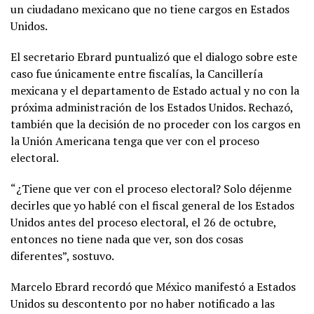
un ciudadano mexicano que no tiene cargos en Estados
Unidos.
El secretario Ebrard puntualizó que el dialogo sobre este
caso fue únicamente entre fiscalías, la Cancillería
mexicana y el departamento de Estado actual y no con la
próxima administración de los Estados Unidos. Rechazó,
también que la decisión de no proceder con los cargos en
la Unión Americana tenga que ver con el proceso
electoral.
“¿Tiene que ver con el proceso electoral? Solo déjenme
decirles que yo hablé con el fiscal general de los Estados
Unidos antes del proceso electoral, el 26 de octubre,
entonces no tiene nada que ver, son dos cosas
diferentes”, sostuvo.
Marcelo Ebrard recordó que México manifestó a Estados
Unidos su descontento por no haber notificado a las