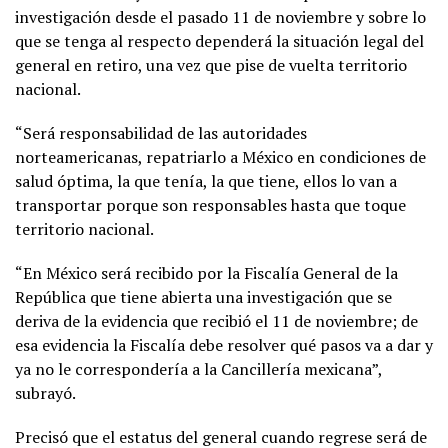
investigación desde el pasado 11 de noviembre y sobre lo
que se tenga al respecto dependerá la situación legal del
general en retiro, una vez que pise de vuelta territorio
nacional.
“Será responsabilidad de las autoridades
norteamericanas, repatriarlo a México en condiciones de
salud óptima, la que tenía, la que tiene, ellos lo van a
transportar porque son responsables hasta que toque
territorio nacional.
“En México será recibido por la Fiscalía General de la
República que tiene abierta una investigación que se
deriva de la evidencia que recibió el 11 de noviembre; de
esa evidencia la Fiscalía debe resolver qué pasos va a dar y
ya no le correspondería a la Cancillería mexicana”,
subrayó.
Precisó que el estatus del general cuando regrese será de