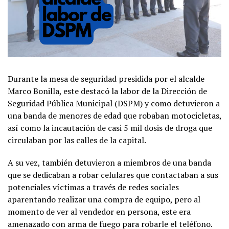
Durante la mesa de seguridad presidida por el alcalde
Marco Bonilla, este destacó la labor de la Dirección de
Seguridad Pública Municipal (DSPM) y como detuvieron a
una banda de menores de edad que robaban motocicletas,
así como la incautación de casi 5 mil dosis de droga que
circulaban por las calles de la capital.
A su vez, también detuvieron a miembros de una banda
que se dedicaban a robar celulares que contactaban a sus
potenciales víctimas a través de redes sociales
aparentando realizar una compra de equipo, pero al
momento de ver al vendedor en persona, este era
amenazado con arma de fuego para robarle el teléfono.