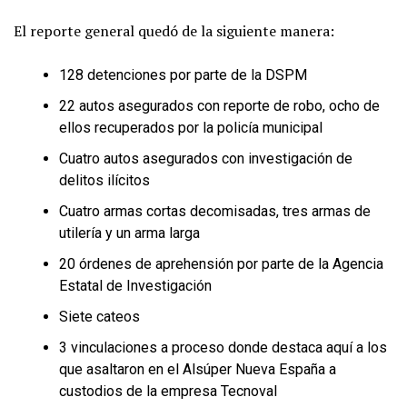
El reporte general quedó de la siguiente manera:
128 detenciones por parte de la DSPM
22 autos asegurados con reporte de robo, ocho de
ellos recuperados por la policía municipal
Cuatro autos asegurados con investigación de
delitos ilícitos
Cuatro armas cortas decomisadas, tres armas de
utilería y un arma larga
20 órdenes de aprehensión por parte de la Agencia
Estatal de Investigación
Siete cateos
3 vinculaciones a proceso donde destaca aquí a los
que asaltaron en el Alsúper Nueva España a
custodios de la empresa Tecnoval