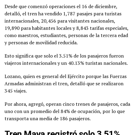
Desde que comenzó operaciones el 16 de diciembre,
detalló, el tren ha vendido 1,787 pasajes para turistas
internacionales, 20,456 para visitantes nacionales,
19,890 para habitantes locales y 8,843 tarifas especiales,
como maestros, estudiantes, personas de la tercera edad
y personas de movilidad reducida.
Esto significa que solo el 3.51% de los pasajeros fueron
viajeros internacionales y un 40.13% turistas nacionales.
Lozano, quien es general del Ejército porque las Fuerzas
Armadas administran el tren, detalló que se realizaron
345 viajes.
Por ahora, agregó, operan cinco trenes de pasajeros, cada
uno con un promedio del 84% de ocupación, por lo que
transporta una media de 186 pasajeros.
Tren Maya registró solo 3.51%