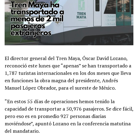
El director general del Tren Maya, Óscar David Lozano,
reconoció este lunes que “apenas” se han transportado a
1,787 turistas internacionales en los dos meses que lleva
en funciones la obra magna del presidente, Andrés
Manuel López Obrador, para el sureste de México.
“En estos 55 días de operaciones hemos tenido la
capacidad de transportar a 50,976 pasajeros. Se dice fácil,
pero eso es en promedio 927 personas diarias
moviéndose”, apuntó Lozano en la conferencia matutina
del mandatario.