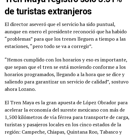
de turistas extranjeros
El director aseveró que el servicio ha sido puntual,
aunque en enero el presidente reconoció que ha habido
“problemas” para que los trenes lleguen a tiempo a las
estaciones, “pero todo se va a corregir”.
“Hemos cumplido con los horarios y eso es importante,
que sepan que el tren se está moviendo conforme a los
horarios programados, llegando a la hora que se dice y
saliendo para garantizar un servicio de calidad”, sostuvo
ahora Lozano.
El Tren Maya es la gran apuesta de López Obrador para
acelerar la economía del sureste mexicano con más de
1,500 kilómetros de vía férrea para transporte de carga,
turistas y pasajeros locales en los cinco estados de la
región: Campeche, Chiapas, Quintana Roo, Tabasco y