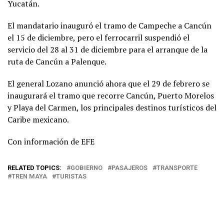
Yucatán.
El mandatario inauguró el tramo de Campeche a Cancún
el 15 de diciembre, pero el ferrocarril suspendió el
servicio del 28 al 31 de diciembre para el arranque de la
ruta de Cancún a Palenque.
El general Lozano anunció ahora que el 29 de febrero se
inaugurará el tramo que recorre Cancún, Puerto Morelos
y Playa del Carmen, los principales destinos turísticos del
Caribe mexicano.
Con información de EFE
RELATED TOPICS:
GOBIERNO
PASAJEROS
TRANSPORTE
TREN MAYA
TURISTAS