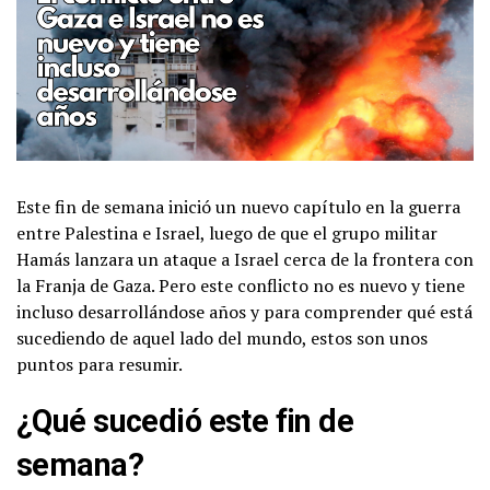
Este fin de semana inició un nuevo capítulo en la guerra
entre Palestina e Israel, luego de que el grupo militar
Hamás lanzara un ataque a Israel cerca de la frontera con
la Franja de Gaza. Pero este conflicto no es nuevo y tiene
incluso desarrollándose años y para comprender qué está
sucediendo de aquel lado del mundo, estos son unos
puntos para resumir.
¿Qué sucedió este fin de
semana?