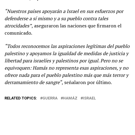
“Nuestros países apoyarán a Israel en sus esfuerzos por
defenderse a sí mismo y a su pueblo contra tales
atrocidades”
, aseguraron las naciones que firmaron el
comunicado.
“Todos reconocemos las aspiraciones legítimas del pueblo
palestino y apoyamos la igualdad de medidas de justicia y
libertad para israelíes y palestinos por igual. Pero no se
equivoquen: Hamás no representa esas aspiraciones, y no
ofrece nada para el pueblo palestino más que más terror y
derramamiento de sangre“
, señalaron por último.
RELATED TOPICS:
GUERRA
HAMÁZ
ISRAEL