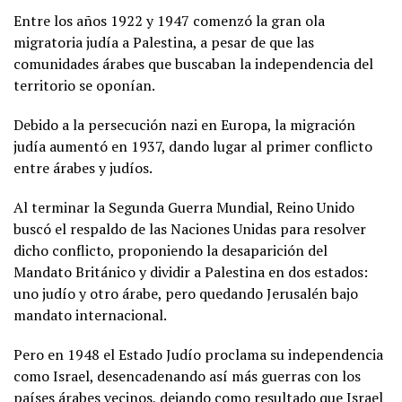
Entre los años 1922 y 1947 comenzó la gran ola
migratoria judía a Palestina, a pesar de que las
comunidades árabes que buscaban la independencia del
territorio se oponían.
Debido a la persecución nazi en Europa, la migración
judía aumentó en 1937, dando lugar al primer conflicto
entre árabes y judíos.
Al terminar la Segunda Guerra Mundial, Reino Unido
buscó el respaldo de las Naciones Unidas para resolver
dicho conflicto, proponiendo la desaparición del
Mandato Británico y dividir a Palestina en dos estados:
uno judío y otro árabe, pero quedando Jerusalén bajo
mandato internacional.
Pero en 1948 el Estado Judío proclama su independencia
como Israel, desencadenando así más guerras con los
países árabes vecinos, dejando como resultado que Israel