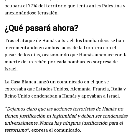
ocupara el 77% del territorio que tenía antes Palestina y
anexionándose Jerusalén.
¿Qué pasará ahora?
Tras el ataque de Hamás a Israel, los bombardeos se han
incrementando en ambos lados de la frontera con el
pasar de los días, ocasionando que Hamás amenace con la
muerte de un rehén por cada bombardeo sorpresa de
Israel.
La Casa Blanca lanzó un comunicado en el que se
expresaba que Estados Unidos, Alemania, Francia, Italia y
Reino Unido condenaban a Hamás y apoyaban a Israel.
“Dejamos claro que las acciones terroristas de Hamás no
tienen justificación ni legitimidad y deben ser condenadas
universalmente. Nunca hay ninguna justificación para el
terrorismo”
, expresa el comunicado.