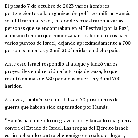
El pasado 7 de octubre de 2023 varios hombres
pertenecientes a la organización político-militar Hamás
se infiltraron a Israel, en donde secuestraron a varias
personas que se encontraban en el “Festival por la Paz”,
al mismo tiempo que comenzaban los bombardeos hacia
varios puntos de Israel, dejando aproximadamente a 700
personas muertas y 2 mil 300 heridas en dicho país.
Ante esto Israel respondió al ataque y lanzó varios
proyectiles en dirección a la Franja de Gaza, lo que
resultó en más de 680 personas muertas y 3 mil 700
heridos.
A su vez, también se contabilizan 50 prisioneros de
guerra que habían sido capturados por Hamás.
“Hamás ha cometido un grave error y lanzado una guerra
contra el Estado de Israel. Las tropas del Ejército israelí
están peleando contra el enemigo en cualquier lugar”,