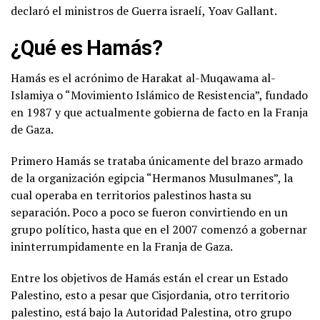
declaró el ministros de Guerra israelí, Yoav Gallant.
¿Qué es Hamás?
Hamás es el acrónimo de Harakat al-Muqawama al-
Islamiya o “Movimiento Islámico de Resistencia”, fundado
en 1987 y que actualmente gobierna de facto en la Franja
de Gaza.
Primero Hamás se trataba únicamente del brazo armado
de la organización egipcia “Hermanos Musulmanes”, la
cual operaba en territorios palestinos hasta su
separación. Poco a poco se fueron convirtiendo en un
grupo político, hasta que en el 2007 comenzó a gobernar
ininterrumpidamente en la Franja de Gaza.
Entre los objetivos de Hamás están el crear un Estado
Palestino, esto a pesar que Cisjordania, otro territorio
palestino, está bajo la Autoridad Palestina, otro grupo