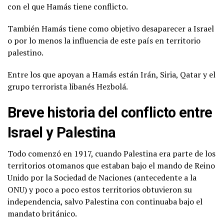
con el que Hamás tiene conflicto.
También Hamás tiene como objetivo desaparecer a Israel
o por lo menos la influencia de este país en territorio
palestino.
Entre los que apoyan a Hamás están Irán, Siria, Qatar y el
grupo terrorista libanés Hezbolá.
Breve historia del conflicto entre
Israel y Palestina
Todo comenzó en 1917, cuando Palestina era parte de los
territorios otomanos que estaban bajo el mando de Reino
Unido por la Sociedad de Naciones (antecedente a la
ONU) y poco a poco estos territorios obtuvieron su
independencia, salvo Palestina con continuaba bajo el
mandato británico.