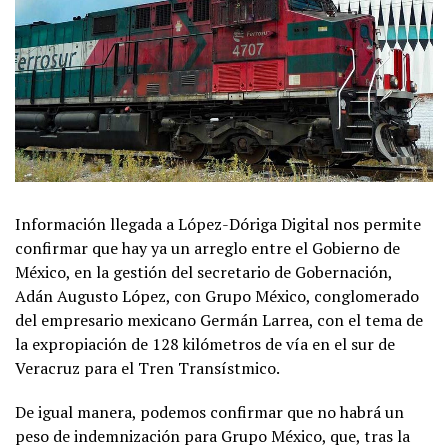
Información llegada a López-Dóriga Digital nos permite
confirmar que hay ya un arreglo entre el Gobierno de
México, en la gestión del secretario de Gobernación,
Adán Augusto López, con Grupo México, conglomerado
del empresario mexicano Germán Larrea, con el tema de
la expropiación de 128 kilómetros de vía en el sur de
Veracruz para el Tren Transístmico.
De igual manera, podemos confirmar que no habrá un
peso de indemnización para Grupo México, que, tras la