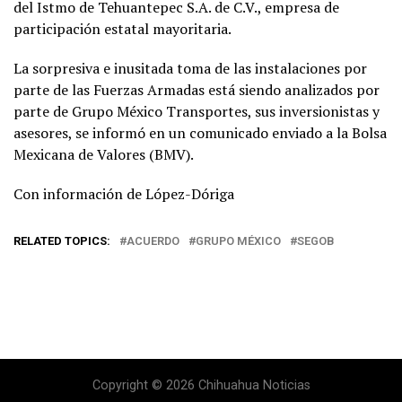
del Istmo de Tehuantepec S.A. de C.V., empresa de
participación estatal mayoritaria.
La sorpresiva e inusitada toma de las instalaciones por
parte de las Fuerzas Armadas está siendo analizados por
parte de Grupo México Transportes, sus inversionistas y
asesores, se informó en un comunicado enviado a la Bolsa
Mexicana de Valores (BMV).
Con información de López-Dóriga
RELATED TOPICS:
ACUERDO
GRUPO MÉXICO
SEGOB
Copyright © 2026 Chihuahua Noticias