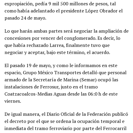
expropiación, pedía 9 mil 500 millones de pesos, tal
como había adelantado el presidente López Obrador el
pasado 24 de mayo.
Lo que harán ambas partes será negociar la ampliación de
concesiones por vencer del conglomerado. Es decir, lo
que había rechazado Larrea, finalmente tuvo que
negociar y aceptar, bajo este término, el acuerdo.
El pasado 19 de mayo, y como le informamos en este
espacio, Grupo México Transportes detalló que personal
armado de la Secretaría de Marina (Semar) ocupó las
instalaciones de Ferrosur, justo en el tramo
Coatzacoalcos-Medias Aguas desde las 06:0 h de este
viernes.
De igual manera, el Diario Oficial de la Federación publicó
el decreto por el que se ordena la ocupación temporal e
inmediata del tramo ferroviario por parte del Ferrocarril