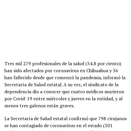
Tres mil 279 profesionales de la salud (34.8 por ciento)
han sido afectados por coronavirus en Chihuahua y 36
han fallecido desde que comenzó la pandemia, informó la
Secretaría de Salud estatal. A su vez, el sindicato de la
dependencia dio a conocer que cuatro médicos murieron
por Covid-19 entre miércoles y jueves en la entidad, y al
menos tres galenos están graves.
La Secretaría de Salud estatal confirmó que 798 cirujanos
se han contagiado de coronavirus en el estado (301