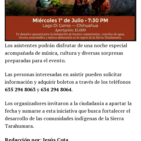
Los asistentes podrán disfrutar de una noche especial
acompañada de música, cultura y diversas sorpresas
preparadas para el evento.
Las personas interesadas en asistir pueden solicitar
información y adquirir boletos a través de los teléfonos
635 294 8063
y
634 294 8064
.
Los organizadores invitaron a la ciudadanía a apartar la
fecha y sumarse a esta iniciativa que busca fortalecer el
desarrollo de las comunidades indígenas de la Sierra
Tarahumara.
Redacción por: Jesús Cota