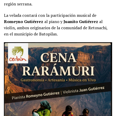
región serrana.
La velada contará con la participación musical de
Romeyno Gutiérrez
al piano y
Juanito Gutiérrez
al
violín, ambos originarios de la comunidad de Retosachi,
en el municipio de Batopilas.