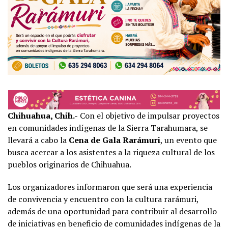
Chihuahua, Chih.-
Con el objetivo de impulsar proyectos
en comunidades indígenas de la Sierra Tarahumara, se
llevará a cabo la
Cena de Gala Rarámuri
, un evento que
busca acercar a los asistentes a la riqueza cultural de los
pueblos originarios de Chihuahua.
Los organizadores informaron que será una experiencia
de convivencia y encuentro con la cultura rarámuri,
además de una oportunidad para contribuir al desarrollo
de iniciativas en beneficio de comunidades indígenas de la