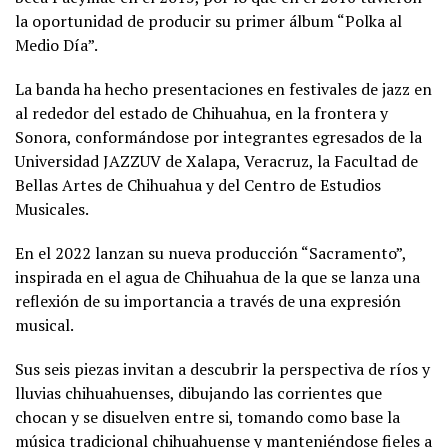
la oportunidad de producir su primer álbum “Polka al
Medio Día”.
La banda ha hecho presentaciones en festivales de jazz en
al rededor del estado de Chihuahua, en la frontera y
Sonora, conformándose por integrantes egresados de la
Universidad JAZZUV de Xalapa, Veracruz, la Facultad de
Bellas Artes de Chihuahua y del Centro de Estudios
Musicales.
En el 2022 lanzan su nueva producción “Sacramento”,
inspirada en el agua de Chihuahua de la que se lanza una
reflexión de su importancia a través de una expresión
musical.
Sus seis piezas invitan a descubrir la perspectiva de ríos y
lluvias chihuahuenses, dibujando las corrientes que
chocan y se disuelven entre si, tomando como base la
música tradicional chihuahuense y manteniéndose fieles a