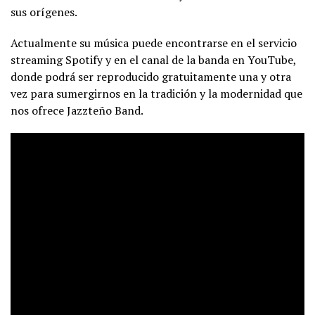
sus orígenes.
Actualmente su música puede encontrarse en el servicio
streaming Spotify y en el canal de la banda en YouTube,
donde podrá ser reproducido gratuitamente una y otra
vez para sumergirnos en la tradición y la modernidad que
nos ofrece Jazzteño Band.