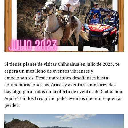
Si tienes planes de visitar Chihuahua en julio de 2023, te
espera un mes lleno de eventos vibrantes y
emocionantes. Desde maratones desafiantes hasta
conmemoraciones históricas y aventuras motorizadas,
hay algo para todos en la oferta de eventos de Chihuahua.
Aquí están los tres principales eventos que no te querrás
perder: