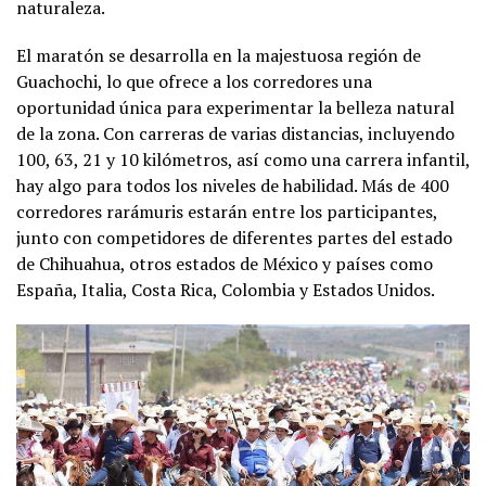
naturaleza.
El maratón se desarrolla en la majestuosa región de
Guachochi, lo que ofrece a los corredores una
oportunidad única para experimentar la belleza natural
de la zona. Con carreras de varias distancias, incluyendo
100, 63, 21 y 10 kilómetros, así como una carrera infantil,
hay algo para todos los niveles de habilidad. Más de 400
corredores rarámuris estarán entre los participantes,
junto con competidores de diferentes partes del estado
de Chihuahua, otros estados de México y países como
España, Italia, Costa Rica, Colombia y Estados Unidos​.