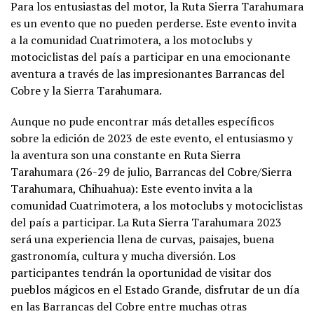
Para los entusiastas del motor, la Ruta Sierra Tarahumara
es un evento que no pueden perderse. Este evento invita
a la comunidad Cuatrimotera, a los motoclubs y
motociclistas del país a participar en una emocionante
aventura a través de las impresionantes Barrancas del
Cobre y la Sierra Tarahumara.
Aunque no pude encontrar más detalles específicos
sobre la edición de 2023 de este evento, el entusiasmo y
la aventura son una constante en Ruta Sierra
Tarahumara (26-29 de julio, Barrancas del Cobre/Sierra
Tarahumara, Chihuahua): Este evento invita a la
comunidad Cuatrimotera, a los motoclubs y motociclistas
del país a participar. La Ruta Sierra Tarahumara 2023
será una experiencia llena de curvas, paisajes, buena
gastronomía, cultura y mucha diversión. Los
participantes tendrán la oportunidad de visitar dos
pueblos mágicos en el Estado Grande, disfrutar de un día
en las Barrancas del Cobre entre muchas otras