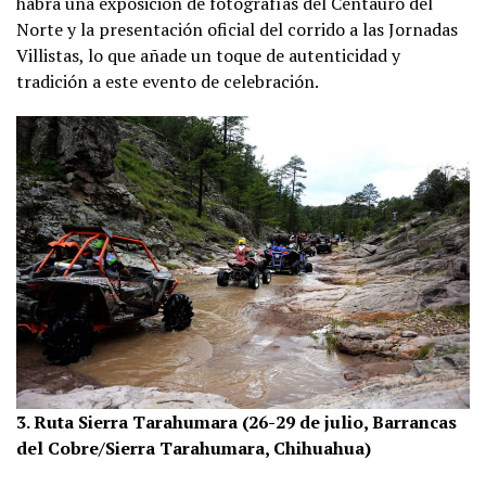
habrá una exposición de fotografías del Centauro del
Norte y la presentación oficial del corrido a las Jornadas
Villistas, lo que añade un toque de autenticidad y
tradición a este evento de celebración​​.
3. Ruta Sierra Tarahumara (26-29 de julio, Barrancas
del Cobre/Sierra Tarahumara, Chihuahua)