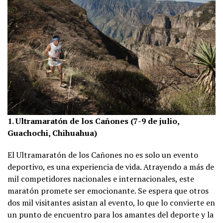
1. Ultramaratón de los Cañones (7-9 de julio,
Guachochi, Chihuahua)
El Ultramaratón de los Cañones no es solo un evento
deportivo, es una experiencia de vida. Atrayendo a más de
mil competidores nacionales e internacionales, este
maratón promete ser emocionante. Se espera que otros
dos mil visitantes asistan al evento, lo que lo convierte en
un punto de encuentro para los amantes del deporte y la