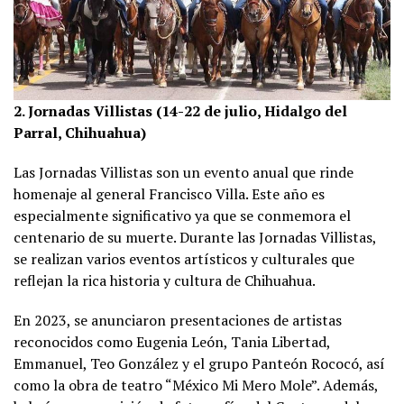
2. Jornadas Villistas (14-22 de julio, Hidalgo del
Parral, Chihuahua)
Las Jornadas Villistas son un evento anual que rinde
homenaje al general Francisco Villa. Este año es
especialmente significativo ya que se conmemora el
centenario de su muerte. Durante las Jornadas Villistas,
se realizan varios eventos artísticos y culturales que
reflejan la rica historia y cultura de Chihuahua.
En 2023, se anunciaron presentaciones de artistas
reconocidos como Eugenia León, Tania Libertad,
Emmanuel, Teo González y el grupo Panteón Rococó, así
como la obra de teatro “México Mi Mero Mole”. Además,