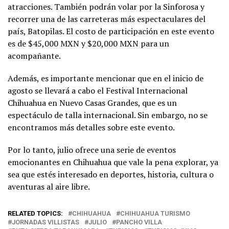
atracciones. También podrán volar por la Sinforosa y
recorrer una de las carreteras más espectaculares del
país, Batopilas. El costo de participación en este evento
es de $45,000 MXN y $20,000 MXN para un
acompañante​​.
Además, es importante mencionar que en el inicio de
agosto se llevará a cabo el Festival Internacional
Chihuahua en Nuevo Casas Grandes, que es un
espectáculo de talla internacional. Sin embargo, no se
encontramos más detalles sobre este evento.
Por lo tanto, julio ofrece una serie de eventos
emocionantes en Chihuahua que vale la pena explorar, ya
sea que estés interesado en deportes, historia, cultura o
aventuras al aire libre.
RELATED TOPICS:
CHIHUAHUA
CHIHUAHUA TURISMO
JORNADAS VILLISTAS
JULIO
PANCHO VILLA