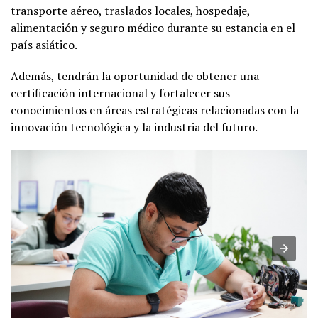
transporte aéreo, traslados locales, hospedaje,
alimentación y seguro médico durante su estancia en el
país asiático.
Además, tendrán la oportunidad de obtener una
certificación internacional y fortalecer sus
conocimientos en áreas estratégicas relacionadas con la
innovación tecnológica y la industria del futuro.