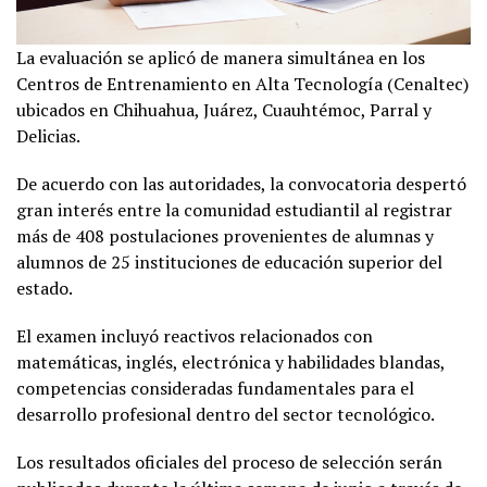
La evaluación se aplicó de manera simultánea en los
Centros de Entrenamiento en Alta Tecnología (Cenaltec)
ubicados en Chihuahua, Juárez, Cuauhtémoc, Parral y
Delicias.
De acuerdo con las autoridades, la convocatoria despertó
gran interés entre la comunidad estudiantil al registrar
más de 408 postulaciones provenientes de alumnas y
alumnos de 25 instituciones de educación superior del
estado.
El examen incluyó reactivos relacionados con
matemáticas, inglés, electrónica y habilidades blandas,
competencias consideradas fundamentales para el
desarrollo profesional dentro del sector tecnológico.
Los resultados oficiales del proceso de selección serán