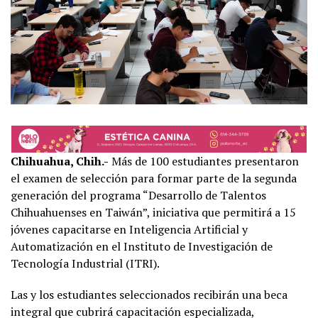
Chihuahua, Chih.-
Más de 100 estudiantes presentaron
el examen de selección para formar parte de la segunda
generación del programa “Desarrollo de Talentos
Chihuahuenses en Taiwán”, iniciativa que permitirá a 15
jóvenes capacitarse en Inteligencia Artificial y
Automatización en el Instituto de Investigación de
Tecnología Industrial (ITRI).
Las y los estudiantes seleccionados recibirán una beca
integral que cubrirá capacitación especializada,