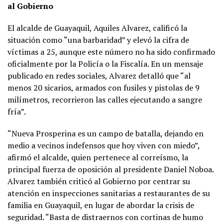
al Gobierno
El alcalde de Guayaquil, Aquiles Alvarez, calificó la
situación como “una barbaridad” y elevó la cifra de
víctimas a 25, aunque este número no ha sido confirmado
oficialmente por la Policía o la Fiscalía. En un mensaje
publicado en redes sociales, Alvarez detalló que “al
menos 20 sicarios, armados con fusiles y pistolas de 9
milímetros, recorrieron las calles ejecutando a sangre
fría”.
“Nueva Prosperina es un campo de batalla, dejando en
medio a vecinos indefensos que hoy viven con miedo”,
afirmó el alcalde, quien pertenece al correísmo, la
principal fuerza de oposición al presidente Daniel Noboa.
Alvarez también criticó al Gobierno por centrar su
atención en inspecciones sanitarias a restaurantes de su
familia en Guayaquil, en lugar de abordar la crisis de
seguridad. “Basta de distraernos con cortinas de humo