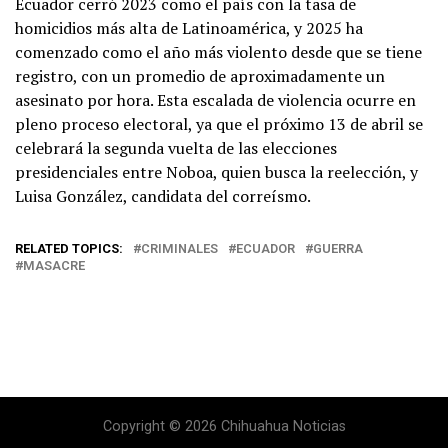
Ecuador cerró 2023 como el país con la tasa de
homicidios más alta de Latinoamérica, y 2025 ha
comenzado como el año más violento desde que se tiene
registro, con un promedio de aproximadamente un
asesinato por hora. Esta escalada de violencia ocurre en
pleno proceso electoral, ya que el próximo 13 de abril se
celebrará la segunda vuelta de las elecciones
presidenciales entre Noboa, quien busca la reelección, y
Luisa González, candidata del correísmo.
RELATED TOPICS:
CRIMINALES
ECUADOR
GUERRA
MASACRE
Copyright © 2026 Chihuahua Noticias