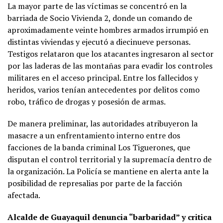
La mayor parte de las víctimas se concentró en la
barriada de Socio Vivienda 2, donde un comando de
aproximadamente veinte hombres armados irrumpió en
distintas viviendas y ejecutó a diecinueve personas.
Testigos relataron que los atacantes ingresaron al sector
por las laderas de las montañas para evadir los controles
militares en el acceso principal. Entre los fallecidos y
heridos, varios tenían antecedentes por delitos como
robo, tráfico de drogas y posesión de armas.
De manera preliminar, las autoridades atribuyeron la
masacre a un enfrentamiento interno entre dos
facciones de la banda criminal Los Tiguerones, que
disputan el control territorial y la supremacía dentro de
la organización. La Policía se mantiene en alerta ante la
posibilidad de represalias por parte de la facción
afectada.
Alcalde de Guayaquil denuncia “barbaridad” y critica