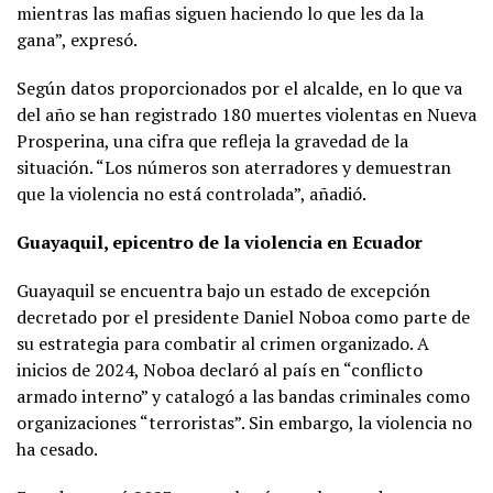
mientras las mafias siguen haciendo lo que les da la
gana”, expresó.
Según datos proporcionados por el alcalde, en lo que va
del año se han registrado 180 muertes violentas en Nueva
Prosperina, una cifra que refleja la gravedad de la
situación. “Los números son aterradores y demuestran
que la violencia no está controlada”, añadió.
Guayaquil, epicentro de la violencia en Ecuador
Guayaquil se encuentra bajo un estado de excepción
decretado por el presidente Daniel Noboa como parte de
su estrategia para combatir al crimen organizado. A
inicios de 2024, Noboa declaró al país en “conflicto
armado interno” y catalogó a las bandas criminales como
organizaciones “terroristas”. Sin embargo, la violencia no
ha cesado.