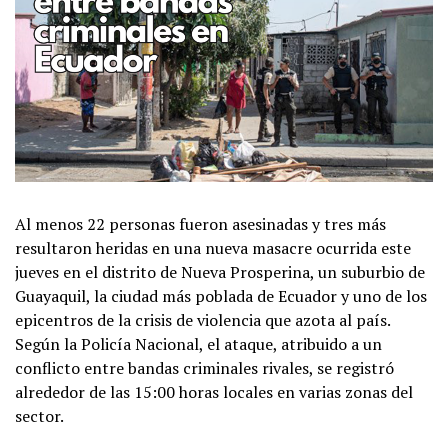
Al menos 22 personas fueron asesinadas y tres más
resultaron heridas en una nueva masacre ocurrida este
jueves en el distrito de Nueva Prosperina, un suburbio de
Guayaquil, la ciudad más poblada de Ecuador y uno de los
epicentros de la crisis de violencia que azota al país.
Según la Policía Nacional, el ataque, atribuido a un
conflicto entre bandas criminales rivales, se registró
alrededor de las 15:00 horas locales en varias zonas del
sector.