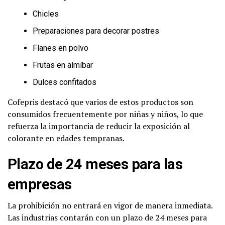
Chicles
Preparaciones para decorar postres
Flanes en polvo
Frutas en almíbar
Dulces confitados
Cofepris destacó que varios de estos productos son
consumidos frecuentemente por niñas y niños, lo que
refuerza la importancia de reducir la exposición al
colorante en edades tempranas.
Plazo de 24 meses para las
empresas
La prohibición no entrará en vigor de manera inmediata.
Las industrias contarán con un plazo de 24 meses para