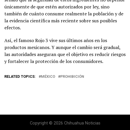
únicamente de que estén autorizados por ley, sino
también de cuánto consume realmente la población y de
la evidencia científica más reciente sobre sus posibles
efectos.
Así, el famoso Rojo 3 vive sus últimos años en los
productos mexicanos. Y aunque el cambio será gradual,
las autoridades aseguran que el objetivo es reducir riesgos
y fortalecer la protección de los consumidores.
RELATED TOPICS:
MÉXICO
PROHIBICIÓN
Copyright © 2026 Chihuahua Noticias