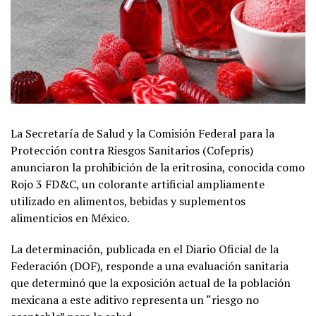
La Secretaría de Salud y la Comisión Federal para la
Protección contra Riesgos Sanitarios (Cofepris)
anunciaron la prohibición de la eritrosina, conocida como
Rojo 3 FD&C, un colorante artificial ampliamente
utilizado en alimentos, bebidas y suplementos
alimenticios en México.
La determinación, publicada en el Diario Oficial de la
Federación (DOF), responde a una evaluación sanitaria
que determinó que la exposición actual de la población
mexicana a este aditivo representa un “riesgo no