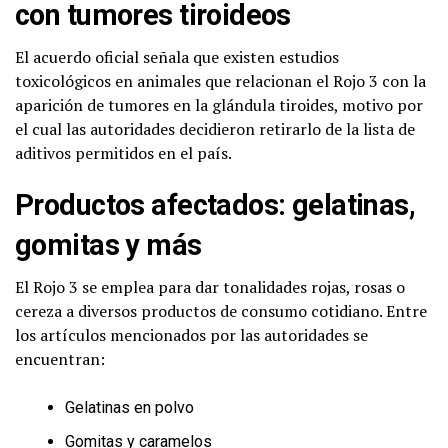
con tumores tiroideos
El acuerdo oficial señala que existen estudios
toxicológicos en animales que relacionan el Rojo 3 con la
aparición de tumores en la glándula tiroides, motivo por
el cual las autoridades decidieron retirarlo de la lista de
aditivos permitidos en el país.
Productos afectados: gelatinas,
gomitas y más
El Rojo 3 se emplea para dar tonalidades rojas, rosas o
cereza a diversos productos de consumo cotidiano. Entre
los artículos mencionados por las autoridades se
encuentran:
Gelatinas en polvo
Gomitas y caramelos