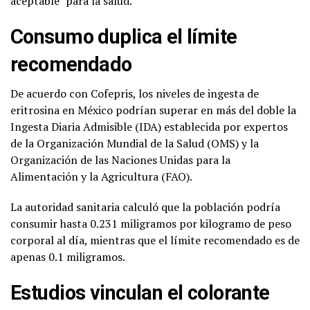
aceptable” para la salud.
Consumo duplica el límite
recomendado
De acuerdo con Cofepris, los niveles de ingesta de
eritrosina en México podrían superar en más del doble la
Ingesta Diaria Admisible (IDA) establecida por expertos
de la Organización Mundial de la Salud (OMS) y la
Organización de las Naciones Unidas para la
Alimentación y la Agricultura (FAO).
La autoridad sanitaria calculó que la población podría
consumir hasta 0.231 miligramos por kilogramo de peso
corporal al día, mientras que el límite recomendado es de
apenas 0.1 miligramos.
Estudios vinculan el colorante