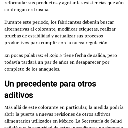
reformular sus productos y agotar las existencias que aún
contengan eritrosina.
Durante este periodo, los fabricantes deberán buscar
alternativas al colorante, modificar etiquetas, realizar
pruebas de estabilidad y actualizar sus procesos
productivos para cumplir con la nueva regulación.
En pocas palabras: el Rojo 3 tiene fecha de salida, pero
todavía tardará un par de años en desaparecer por
completo de los anaqueles.
Un precedente para otros
aditivos
Más allá de este colorante en particular, la medida podría
abrir la puerta a nuevas revisiones de otros aditivos
alimentarios utilizados en México. La Secretaría de Salud
señaló que la seguridad de estos ingredientes no depende