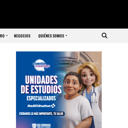
ERO
NEGOCIOS
QUIÉNES SOMOS