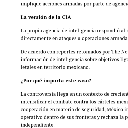
implique acciones armadas por parte de agencia
La versión de la CIA
La propia agencia de inteligencia respondió al
directamente en ataques u operaciones armada
De acuerdo con reportes retomados por The Ne
información de inteligencia sobre objetivos lig
letales en territorio mexicano.
¿Por qué importa este caso?
La controversia llega en un contexto de crecie
intensificar el combate contra los cárteles me
cooperación en materia de seguridad, México in
operativo dentro de sus fronteras y rechaza la
independiente.