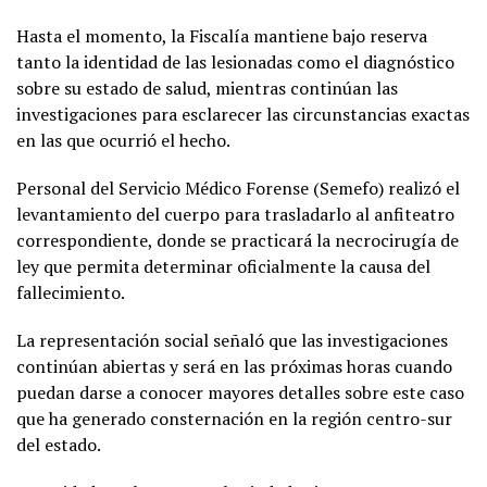
Hasta el momento, la Fiscalía mantiene bajo reserva
tanto la identidad de las lesionadas como el diagnóstico
sobre su estado de salud, mientras continúan las
investigaciones para esclarecer las circunstancias exactas
en las que ocurrió el hecho.
Personal del Servicio Médico Forense (Semefo) realizó el
levantamiento del cuerpo para trasladarlo al anfiteatro
correspondiente, donde se practicará la necrocirugía de
ley que permita determinar oficialmente la causa del
fallecimiento.
La representación social señaló que las investigaciones
continúan abiertas y será en las próximas horas cuando
puedan darse a conocer mayores detalles sobre este caso
que ha generado consternación en la región centro-sur
del estado.