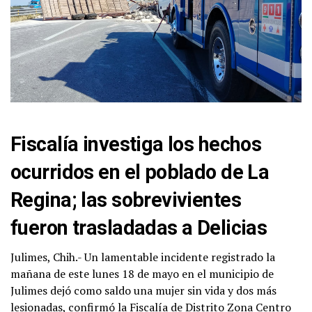
Fiscalía investiga los hechos
ocurridos en el poblado de La
Regina; las sobrevivientes
fueron trasladadas a Delicias
Julimes, Chih.- Un lamentable incidente registrado la
mañana de este lunes 18 de mayo en el municipio de
Julimes dejó como saldo una mujer sin vida y dos más
lesionadas, confirmó la Fiscalía de Distrito Zona Centro