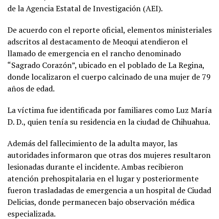
de la Agencia Estatal de Investigación (AEI).
De acuerdo con el reporte oficial, elementos ministeriales
adscritos al destacamento de Meoqui atendieron el
llamado de emergencia en el rancho denominado
“Sagrado Corazón”, ubicado en el poblado de La Regina,
donde localizaron el cuerpo calcinado de una mujer de 79
años de edad.
La víctima fue identificada por familiares como Luz María
D. D., quien tenía su residencia en la ciudad de Chihuahua.
Además del fallecimiento de la adulta mayor, las
autoridades informaron que otras dos mujeres resultaron
lesionadas durante el incidente. Ambas recibieron
atención prehospitalaria en el lugar y posteriormente
fueron trasladadas de emergencia a un hospital de Ciudad
Delicias, donde permanecen bajo observación médica
especializada.