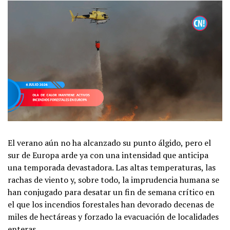
El verano aún no ha alcanzado su punto álgido, pero el
sur de Europa arde ya con una intensidad que anticipa
una temporada devastadora. Las altas temperaturas, las
rachas de viento y, sobre todo, la imprudencia humana se
han conjugado para desatar un fin de semana crítico en
el que los incendios forestales han devorado decenas de
miles de hectáreas y forzado la evacuación de localidades
enteras.