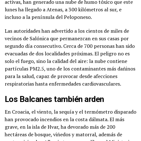
activas, han generado una nube de humo tóxico que este
lunes ha llegado a Atenas, a 300 kilómetros al sur, e
incluso a la península del Peloponeso.
Las autoridades han advertido a los cientos de miles de
vecinos de Salónica que permanezcan en sus casas por
segundo día consecutivo. Cerca de 700 personas han sido
evacuadas de dos localidades próximas. El peligro no es
solo el fuego, sino la calidad del aire: la nube contiene
partículas PM2.5, uno de los contaminantes más dañinos
para la salud, capaz de provocar desde afecciones
respiratorias hasta enfermedades cardiovasculares.
Los Balcanes también arden
En Croacia, el viento, la sequía y el termómetro disparado
han provocado incendios en la costa dálmata. El más
grave, en la isla de Hvar, ha devorado más de 200
hectáreas de bosque, viñedos y matorral, además de