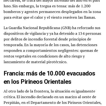
hectáreas, se trata del mayor incendio del año en el país
luso. Sin embargo, la tregua es tensa: más de 1.200
bomberos y agentes permanecen desplegados en la zona
para evitar que el calor y el viento reaviven las llamas.
La Guardia Nacional Republicana (GNR) ha reforzado sus
dispositivos de vigilancia y ya ha detenido a 134 personas
por delitos de incendio forestal desde principios de
temporada. En la mayoría de los casos, las detenciones
responden a comportamientos negligentes: quemas de
restos vegetales en condiciones de alto riesgo y
lanzamiento de material pirotécnico.
Francia: más de 10.000 evacuados
en los Pirineos Orientales
Al otro lado de la frontera, la situación es igualmente
crítica. El incendio declarado en un macizo al oeste de
Perpiñán, en el Departamento de los Pirineos Orientales,