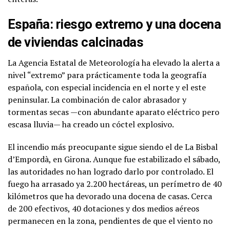
España: riesgo extremo y una docena
de viviendas calcinadas
La Agencia Estatal de Meteorología ha elevado la alerta a
nivel “extremo” para prácticamente toda la geografía
española, con especial incidencia en el norte y el este
peninsular. La combinación de calor abrasador y
tormentas secas —con abundante aparato eléctrico pero
escasa lluvia— ha creado un cóctel explosivo.
El incendio más preocupante sigue siendo el de La Bisbal
d’Empordà, en Girona. Aunque fue estabilizado el sábado,
las autoridades no han logrado darlo por controlado. El
fuego ha arrasado ya 2.200 hectáreas, un perímetro de 40
kilómetros que ha devorado una docena de casas. Cerca
de 200 efectivos, 40 dotaciones y dos medios aéreos
permanecen en la zona, pendientes de que el viento no