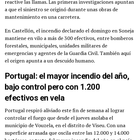
reactive las llamas. Las primeras investigaciones apuntan
a que el siniestro se originó durante unas obras de
mantenimiento en una carretera.
En Castellón, el incendio declarado el domingo en Soneja
mantiene en vilo a más de 300 efectivos, entre bomberos
forestales, municipales, unidades militares de
emergencias y agentes de la Guardia Civil. También aquí
el origen apunta a un descuido humano.
Portugal: el mayor incendio del año,
bajo control pero con 1.200
efectivos en vela
Portugal respiró aliviado este fin de semana al lograr
controlar el fuego que desde el jueves asolaba el
municipio de Vouzela, en el distrito de Viseu. Con una
superficie arrasada que oscila entre las 12.000 y 14.000