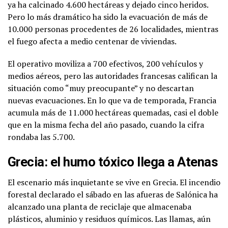
ya ha calcinado 4.600 hectáreas y dejado cinco heridos.
Pero lo más dramático ha sido la evacuación de más de
10.000 personas procedentes de 26 localidades, mientras
el fuego afecta a medio centenar de viviendas.
El operativo moviliza a 700 efectivos, 200 vehículos y
medios aéreos, pero las autoridades francesas califican la
situación como “muy preocupante” y no descartan
nuevas evacuaciones. En lo que va de temporada, Francia
acumula más de 11.000 hectáreas quemadas, casi el doble
que en la misma fecha del año pasado, cuando la cifra
rondaba las 5.700.
Grecia: el humo tóxico llega a Atenas
El escenario más inquietante se vive en Grecia. El incendio
forestal declarado el sábado en las afueras de Salónica ha
alcanzado una planta de reciclaje que almacenaba
plásticos, aluminio y residuos químicos. Las llamas, aún