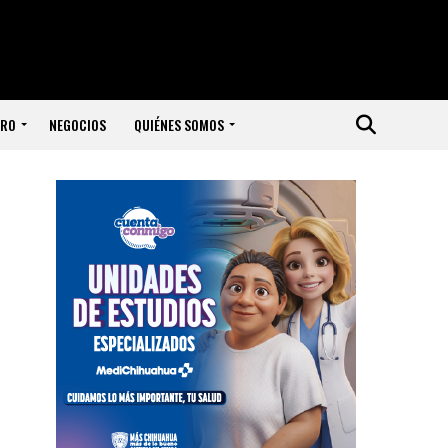
ERO
NEGOCIOS
QUIÉNES SOMOS