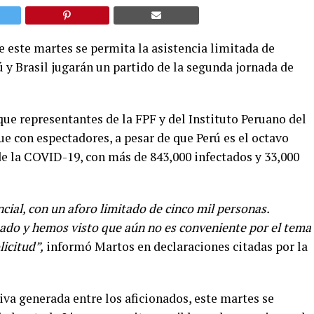
 este martes se permita la asistencia limitada de
 y Brasil jugarán un partido de la segunda jornada de
ue representantes de la FPF y del Instituto Peruano del
ue con espectadores, a pesar de que Perú es el octavo
e la COVID-19, con más de 843,000 infectados y 33,000
cial, con un aforo limitado de cinco mil personas.
ado y hemos visto que aún no es conveniente por el tema
icitud”,
informó Martos en declaraciones citadas por la
iva generada entre los aficionados, este martes se