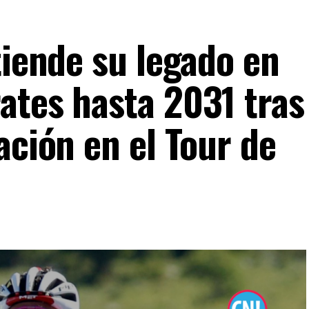
tiende su legado en
ates hasta 2031 tras
ación en el Tour de