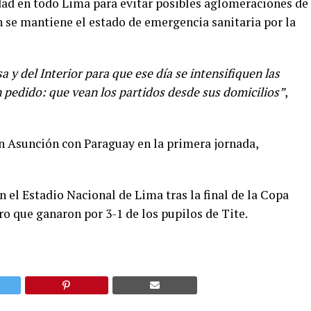
dad en todo Lima para evitar posibles aglomeraciones de
n se mantiene el estado de emergencia sanitaria por la
y del Interior para que ese día se intensifiquen las
un pedido: que vean los partidos desde sus domicilios”
,
en Asunción con Paraguay en la primera jornada,
n el Estadio Nacional de Lima tras la final de la Copa
o que ganaron por 3-1 de los pupilos de Tite.