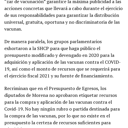
“zar de vacunación” garantice la máxima publicidad a las
acciones concretas que llevará a cabo durante el ejercicio
de sus responsabilidades para garantizar la distribución
universal, gratuita, oportuna y no discriminatoria de las
vacunas.
De manera paralela, los grupos parlamentarios
exhortaron a la SHCP para que haga público el
presupuesto modificado y devengado en 2020 para la
adquisición y aplicación de las vacunas contra el COVID-
19, así como el monto de recursos que se requerirá para
el ejercicio fiscal 2021 y su fuente de financiamiento.
Recriminan que en el Presupuesto de Egresos, los
diputados de Morena no aprobaron etiquetar recursos
para la compra y aplicación de las vacunas contra el
Covid-19. No hay ningún rubro o partida destinada para
la compra de las vacunas, por lo que no existe en el
presupuesto la certeza de recursos suficientes para