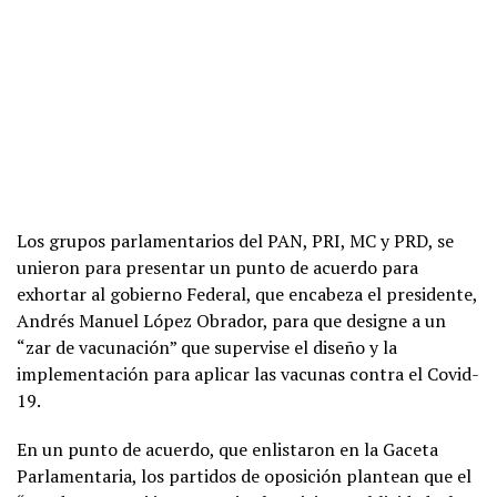
Los grupos parlamentarios del PAN, PRI, MC y PRD, se
unieron para presentar un punto de acuerdo para
exhortar al gobierno Federal, que encabeza el presidente,
Andrés Manuel López Obrador, para que designe a un
“zar de vacunación” que supervise el diseño y la
implementación para aplicar las vacunas contra el Covid-
19.
En un punto de acuerdo, que enlistaron en la Gaceta
Parlamentaria, los partidos de oposición plantean que el