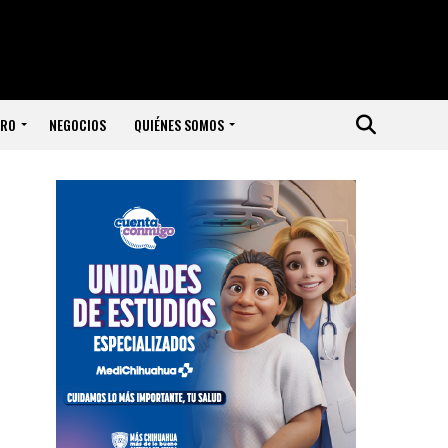
ERO
NEGOCIOS
QUIÉNES SOMOS