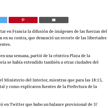
ar en Francia la difusión de imágenes de las fuerzas del
 en su contra, que denunció un recorte de las libertades
entes.
en una semana, partió de la céntrica Plaza de la
toria se había extendido también a otras ciudades del
l Ministerio del Interior, mientras que para las 18:15,
tal y como explicaron fuentes de la Prefectura de la
ló en Twitter que hubo un balance provisional de 37