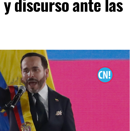
” y discurso ante las