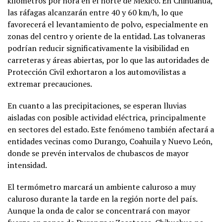
kilómetros por hora en el norte de México. En Chihuahua,
las ráfagas alcanzarán entre 40 y 60 km/h, lo que
favorecerá el levantamiento de polvo, especialmente en
zonas del centro y oriente de la entidad. Las tolvaneras
podrían reducir significativamente la visibilidad en
carreteras y áreas abiertas, por lo que las autoridades de
Protección Civil exhortaron a los automovilistas a
extremar precauciones.
En cuanto a las precipitaciones, se esperan lluvias
aisladas con posible actividad eléctrica, principalmente
en sectores del estado. Este fenómeno también afectará a
entidades vecinas como Durango, Coahuila y Nuevo León,
donde se prevén intervalos de chubascos de mayor
intensidad.
El termómetro marcará un ambiente caluroso a muy
caluroso durante la tarde en la región norte del país.
Aunque la onda de calor se concentrará con mayor