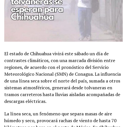
El estado de Chihuahua vivirá este sábado un día de
contrastes climáticos, con una marcada división entre
regiones, de acuerdo con el pronóstico del Servicio
Meteorológico Nacional (SMN) de Conagua. La influencia
de una línea seca sobre el norte del país, sumada a otros
sistemas atmosféricos, generará desde tolvaneras en
tramos carreteros hasta lluvias aisladas acompañadas de
descargas eléctricas.
La línea seca, un fenómeno que separa masas de aire
húmedo y seco, provocará rachas de viento de hasta 70