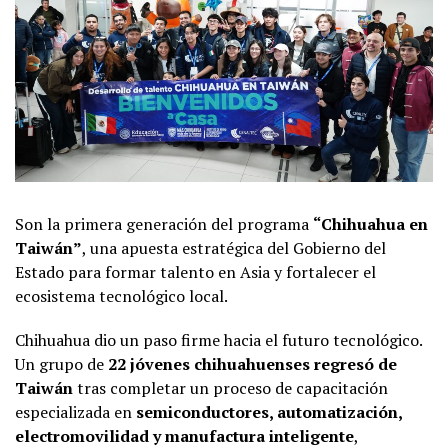
Son la primera generación del programa
“Chihuahua en
Taiwán”
, una apuesta estratégica del Gobierno del
Estado para formar talento en Asia y fortalecer el
ecosistema tecnológico local.
Chihuahua dio un paso firme hacia el futuro tecnológico.
Un grupo de
22 jóvenes chihuahuenses regresó de
Taiwán
tras completar un proceso de capacitación
especializada en
semiconductores, automatización,
electromovilidad y manufactura inteligente
,