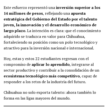
Este esfuerzo representó una
inversión superior a los
14 millones de pesos
, reflejando una
apuesta
estratégica del Gobierno del Estado por el talento
joven, la innovación y el desarrollo económico de
largo plazo
. La intención es clara: que el conocimiento
adquirido se traduzca en valor para Chihuahua,
fortaleciendo su posición como un polo tecnológico y
atractivo para la inversión nacional e internacional.
Hoy, estas y estos 22 estudiantes regresan con el
compromiso de
aplicar lo aprendido
, integrarse al
sector productivo y contribuir a la consolidación de un
ecosistema tecnológico más competitivo
, capaz de
responder a los retos de la industria del futuro.
Chihuahua no solo exporta talento: ahora también lo
forma en las ligas mayores del mundo.