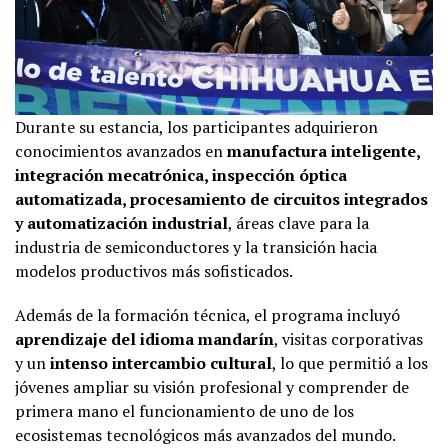
Durante su estancia, los participantes adquirieron
conocimientos avanzados en
manufactura inteligente,
integración mecatrónica, inspección óptica
automatizada, procesamiento de circuitos integrados
y automatización industrial
, áreas clave para la
industria de semiconductores y la transición hacia
modelos productivos más sofisticados.
Además de la formación técnica, el programa incluyó
aprendizaje del idioma mandarín
, visitas corporativas
y un
intenso intercambio cultural
, lo que permitió a los
jóvenes ampliar su visión profesional y comprender de
primera mano el funcionamiento de uno de los
ecosistemas tecnológicos más avanzados del mundo.