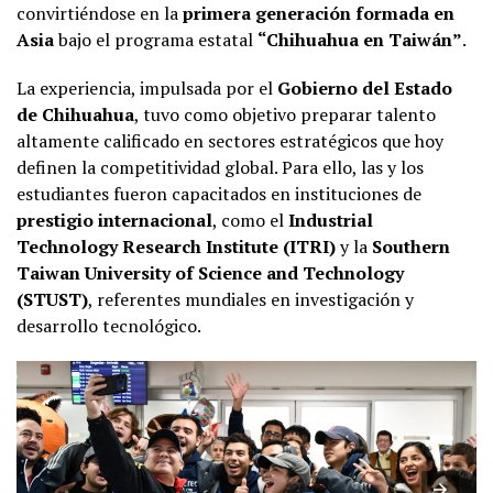
convirtiéndose en la
primera generación formada en
Asia
bajo el programa estatal
“Chihuahua en Taiwán”
.
La experiencia, impulsada por el
Gobierno del Estado
de Chihuahua
, tuvo como objetivo preparar talento
altamente calificado en sectores estratégicos que hoy
definen la competitividad global. Para ello, las y los
estudiantes fueron capacitados en instituciones de
prestigio internacional
, como el
Industrial
Technology Research Institute (ITRI)
y la
Southern
Taiwan University of Science and Technology
(STUST)
, referentes mundiales en investigación y
desarrollo tecnológico.