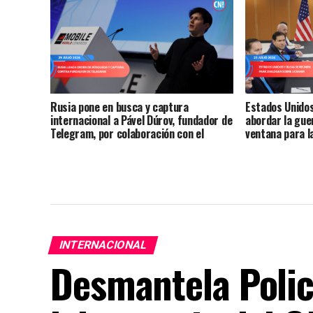
Rusia pone en busca y captura
Estados Unidos
internacional a Pável Dúrov, fundador de
abordar la gue
Telegram, por colaboración con el
ventana para l
terrorismo
INTERNACIONAL
Desmantela Polic