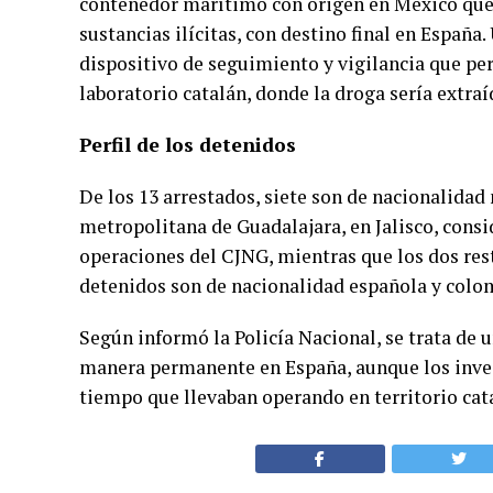
contenedor marítimo con origen en México que 
sustancias ilícitas, con destino final en España.
dispositivo de seguimiento y vigilancia que per
laboratorio catalán, donde la droga sería extra
Perfil de los detenidos
De los 13 arrestados, siete son de nacionalidad
metropolitana de Guadalajara, en Jalisco, consi
operaciones del CJNG, mientras que los dos rest
detenidos son de nacionalidad española y colo
Según informó la Policía Nacional, se trata de 
manera permanente en España, aunque los inve
tiempo que llevaban operando en territorio cat