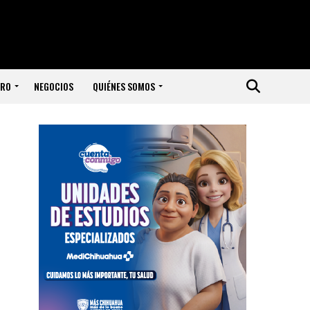
ERO
NEGOCIOS
QUIÉNES SOMOS