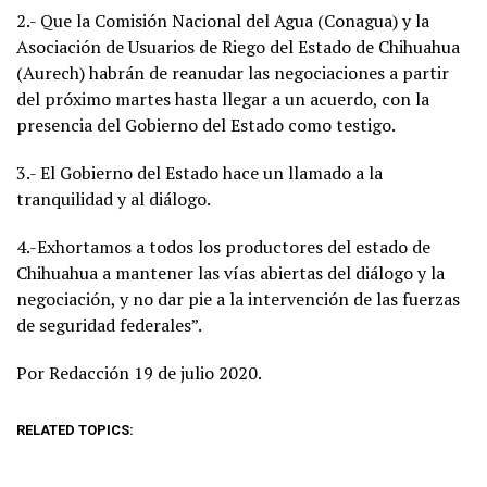
2.- Que la Comisión Nacional del Agua (Conagua) y la
Asociación de Usuarios de Riego del Estado de Chihuahua
(Aurech) habrán de reanudar las negociaciones a partir
del próximo martes hasta llegar a un acuerdo, con la
presencia del Gobierno del Estado como testigo.
3.- El Gobierno del Estado hace un llamado a la
tranquilidad y al diálogo.
4.-Exhortamos a todos los productores del estado de
Chihuahua a mantener las vías abiertas del diálogo y la
negociación, y no dar pie a la intervención de las fuerzas
de seguridad federales”.
Por Redacción 19 de julio 2020.
RELATED TOPICS: