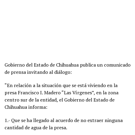
Gobierno del Estado de Chihuahua publica un comunicado
de prensa invitando al diálogo:
“En relación a la situación que se está viviendo en la
presa Francisco I. Madero “Las Vírgenes”, en la zona
centro sur de la entidad, el Gobierno del Estado de
Chihuahua informa:
1.- Que se ha llegado al acuerdo de no extraer ninguna
cantidad de agua de la presa.