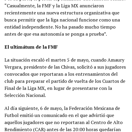
“Casualmente, la FMF y la Liga MX anunciaron
recientemente una nueva estructura organizativa que
busca permitir que la liga nacional funcione como una
entidad independiente. No ha pasado mucho tiempo
antes de que esa autonomía se ponga a prueba”.
El ultimátum de la FMF
La situación escaló el martes 5 de mayo, cuando Amaury
Vergara, presidente de las Chivas, solicitó a sus jugadores
convocados que reportaran a los entrenamientos del
club para preparar el partido de vuelta de los Cuartos de
Final de la Liga MX, en lugar de presentarse con la
Selección Nacional.
Al día siguiente, 6 de mayo, la Federación Mexicana de
Futbol emitió un comunicado en el que advirtió que
aquellos jugadores que no reportaran al Centro de Alto
Rendimiento (CAR) antes de las 20:00 horas quedarían