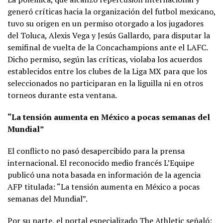
generó críticas hacia la organización del futbol mexicano,
tuvo su origen en un permiso otorgado a los jugadores
del Toluca, Alexis Vega y Jesús Gallardo, para disputar la
semifinal de vuelta de la Concachampions ante el LAFC.
Dicho permiso, según las críticas, violaba los acuerdos
establecidos entre los clubes de la Liga MX para que los
seleccionados no participaran en la liguilla ni en otros
torneos durante esta ventana.
“La tensión aumenta en México a pocas semanas del
Mundial”
El conflicto no pasó desapercibido para la prensa
internacional. El reconocido medio francés L’Equipe
publicó una nota basada en información de la agencia
AFP titulada: “La tensión aumenta en México a pocas
semanas del Mundial”.
Por su parte, el portal especializado The Athletic señaló: