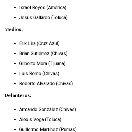
Israel Reyes (América)
Jesús Gallardo (Toluca)
Medios:
Erik Lira (Cruz Azul)
Brian Gutiérrez (Chivas)
Gilberto Mora (Tijuana)
Luis Romo (Chivas)
Roberto Alvarado (Chivas)
Delanteros:
Armando González (Chivas)
Alexis Vega (Toluca)
Guillermo Martínez (Pumas)