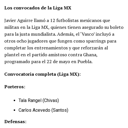
Los convocados de la Liga MX
Javier Aguirre llamó a 12 futbolistas mexicanos que
militan en la Liga MX, quienes tienen asegurado su boleto
para la justa mundialista. Además, el ‘Vasco’ incluyó a
otros ocho jugadores que fungen como sparrings para
completar los entrenamientos y que reforzarán al
plantel en el partido amistoso contra Ghana,
programado para el 22 de mayo en Puebla.
Convocatoria completa (Liga MX):
Porteros:
Tala Rangel (Chivas)
Carlos Acevedo (Santos)
Defensas: