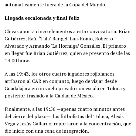
automáticamente fuera de la Copa del Mundo.
Llegada escalonada y final feliz
Chivas aporta cinco elementos a esta convocatoria: Brian
Gutiérrez, Raúl ‘Tala’ Rangel, Luis Romo, Roberto
Alvarado y Armando ‘La Hormiga’ González. El primero
en llegar fue Brian Gutiérrez, quien se presentó desde las
14:00 horas.
A las 19:43, los otros cuatro jugadores rojiblancos
arribaron al CAR en conjunto, luego de viajar desde
Guadalajara en un vuelo privado con escala en Toluca y
posterior traslado a la Ciudad de México.
Finalmente, a las 19:56 —apenas cuatro minutos antes
del cierre del plazo—, los futbolistas del Toluca, Alexis
Vega y Jesús Gallardo, reportaron a la concentración, que
dio inicio con una cena de integración.