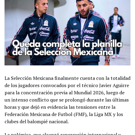
La Selección Mexicana finalmente cuenta con la totalidad
de los jugadores convocados por el técnico Javier Aguirre
para la concentración previa al Mundial 2026, luego de
un intenso conflicto que se prolongó durante las últimas
horas y que dejó en evidencia las tensiones entre la
Federación Mexicana de Futbol (FMF), la Liga MX y los
clubes del balompié nacional.
La polémica, que alcanzó repercusión internacional y