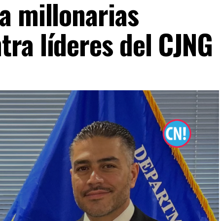
a millonarias
ra líderes del CJNG