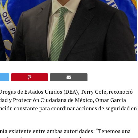
 Drogas de Estados Unidos (DEA), Terry Cole, reconoció
ridad y Protección Ciudadana de México, Omar García
ción constante para coordinar acciones de seguridad en
tonía existente entre ambas autoridades: “Tenemos una