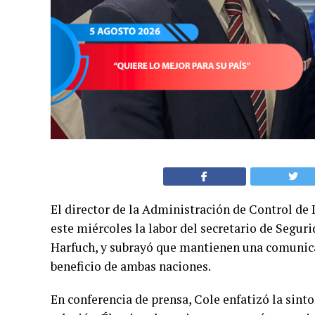
El director de la Administración de Control de
este miércoles la labor del secretario de Segu
Harfuch, y subrayó que mantienen una comunica
beneficio de ambas naciones.
En conferencia de prensa, Cole enfatizó la sin