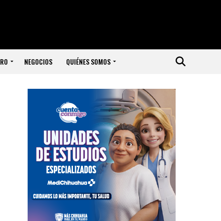
ERO
NEGOCIOS
QUIÉNES SOMOS