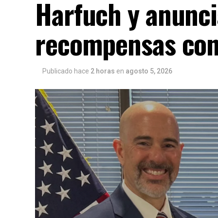
Harfuch y anunci
recompensas cont
Publicado hace
2 horas
en
agosto 5, 2026