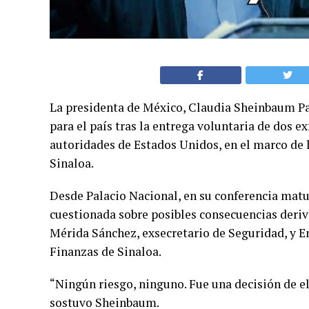
La presidenta de México, Claudia Sheinbaum Par
para el país tras la entrega voluntaria de dos 
autoridades de Estados Unidos, en el marco de l
Sinaloa.
Desde Palacio Nacional, en su conferencia matu
cuestionada sobre posibles consecuencias deriv
Mérida Sánchez, exsecretario de Seguridad, y E
Finanzas de Sinaloa.
“Ningún riesgo, ninguno. Fue una decisión de el
sostuvo Sheinbaum.