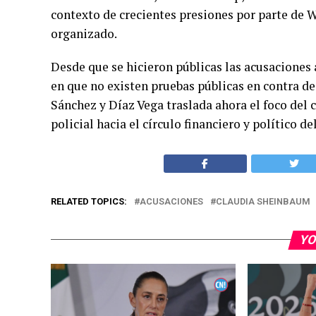
contexto de crecientes presiones por parte de 
organizado.
Desde que se hicieron públicas las acusaciones 
en que no existen pruebas públicas en contra de
Sánchez y Díaz Vega traslada ahora el foco del
policial hacia el círculo financiero y político de
RELATED TOPICS:
ACUSACIONES
CLAUDIA SHEINBAUM
YO