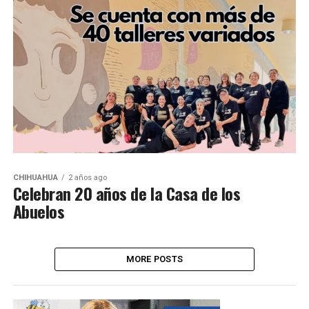
CHIHUAHUA
2 años ago
Celebran 20 años de la Casa de los
Abuelos
MORE POSTS