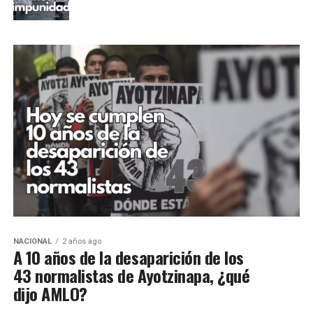
NACIONAL
2 años ago
A 10 años de la desaparición de los
43 normalistas de Ayotzinapa, ¿qué
dijo AMLO?