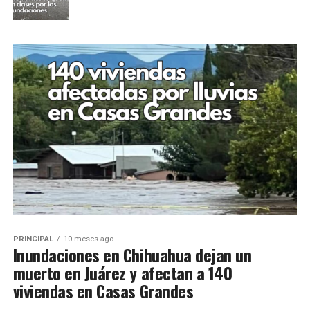
PRINCIPAL
10 meses ago
Inundaciones en Chihuahua dejan un
muerto en Juárez y afectan a 140
viviendas en Casas Grandes