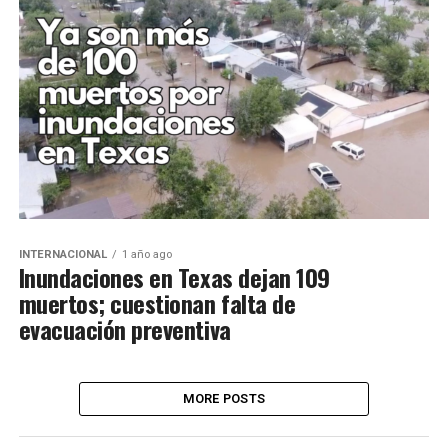
INTERNACIONAL
1 año ago
Inundaciones en Texas dejan 109
muertos; cuestionan falta de
evacuación preventiva
MORE POSTS