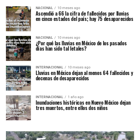
NACIONAL
10 meses ago
Ascendió a 66 la cifra de fallecidos por lluvias
en cinco estados del país; hay 75 desaparecidos
NACIONAL
10 meses ago
¿Por qué las lluvias en México de los pasados
días han sido tal letales?
INTERNACIONAL
10 meses ago
Lluvias en México dejan al menos 64 fallecidos y
decenas de desaparecidos
INTERNACIONAL
1 año ago
Inundaciones históricas en Nuevo México dejan
tres muertos, entre ellos dos niños