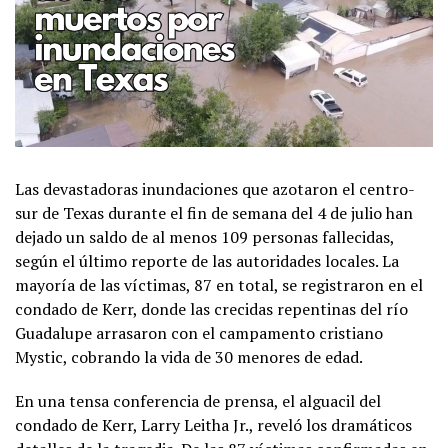
Las devastadoras inundaciones que azotaron el centro-
sur de Texas durante el fin de semana del 4 de julio han
dejado un saldo de al menos 109 personas fallecidas,
según el último reporte de las autoridades locales. La
mayoría de las víctimas, 87 en total, se registraron en el
condado de Kerr, donde las crecidas repentinas del río
Guadalupe arrasaron con el campamento cristiano
Mystic, cobrando la vida de 30 menores de edad.
En una tensa conferencia de prensa, el alguacil del
condado de Kerr, Larry Leitha Jr., reveló los dramáticos