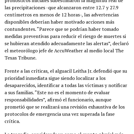
pronósticos iniciales subestimaron la magnitud real de
las precipitaciones -que alcanzaron entre 12.7 y 27.9
centímetros en menos de 12 horas-, las advertencias
disponibles deberían haber motivado acciones más
contundentes. “Parece que se podrían haber tomado
medidas preventivas para reducir el riesgo de muertes si
se hubieran atendido adecuadamente las alertas”, declaró
el meteorólogo jefe de AccuWeather al medio local The
Texas Tribune.
Frente a las críticas, el alguacil Leitha Jr. defendió que su
prioridad inmediata sigue siendo localizar a los
desaparecidos, identificar a todas las víctimas y notificar
a sus familias. “Este no es el momento de evaluar
responsabilidades”, afirmó el funcionario, aunque
prometió que se realizará una revisión exhaustiva de los
protocolos de emergencia una vez superada la fase
crítica.