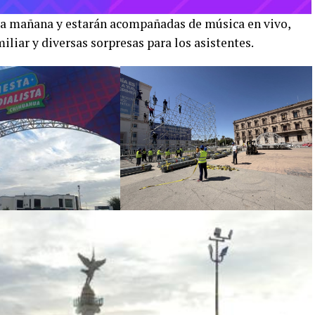
e la mañana y estarán acompañadas de música en vivo,
iliar y diversas sorpresas para los asistentes.