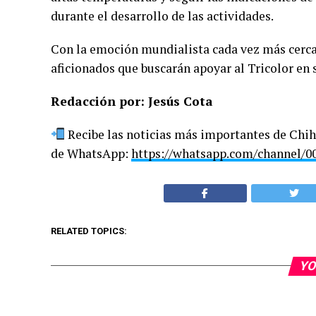
durante el desarrollo de las actividades.
Con la emoción mundialista cada vez más cerca, 
aficionados que buscarán apoyar al Tricolor en
Redacción por: Jesús Cota
Recibe las noticias más importantes de Chih
de WhatsApp:
https://whatsapp.com/channel
RELATED TOPICS:
YO