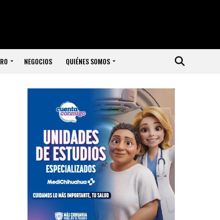
ERO
NEGOCIOS
QUIÉNES SOMOS