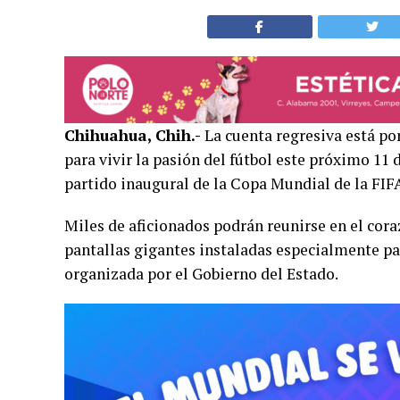
Chihuahua, Chih.-
La cuenta regresiva está por
para vivir la pasión del fútbol este próximo 11 
partido inaugural de la Copa Mundial de la FIFA
Miles de aficionados podrán reunirse en el coraz
pantallas gigantes instaladas especialmente pa
organizada por el Gobierno del Estado.