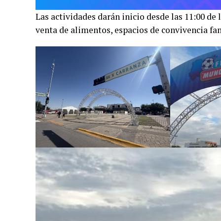
Las actividades darán inicio desde las 11:00 d
venta de alimentos, espacios de convivencia fam