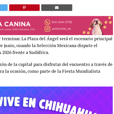
 terminar. La Plaza del Ángel será el escenario principal
de junio, cuando la Selección Mexicana dispute el
 2026 frente a Sudáfrica.
ón de la capital para disfrutar del encuentro a través de
ra la ocasión, como parte de la Fiesta Mundialista