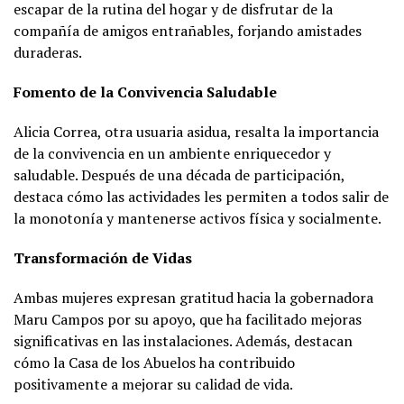
escapar de la rutina del hogar y de disfrutar de la
compañía de amigos entrañables, forjando amistades
duraderas.
Fomento de la Convivencia Saludable
Alicia Correa, otra usuaria asidua, resalta la importancia
de la convivencia en un ambiente enriquecedor y
saludable. Después de una década de participación,
destaca cómo las actividades les permiten a todos salir de
la monotonía y mantenerse activos física y socialmente.
Transformación de Vidas
Ambas mujeres expresan gratitud hacia la gobernadora
Maru Campos por su apoyo, que ha facilitado mejoras
significativas en las instalaciones. Además, destacan
cómo la Casa de los Abuelos ha contribuido
positivamente a mejorar su calidad de vida.