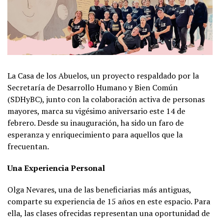
La Casa de los Abuelos, un proyecto respaldado por la
Secretaría de Desarrollo Humano y Bien Común
(SDHyBC), junto con la colaboración activa de personas
mayores, marca su vigésimo aniversario este 14 de
febrero. Desde su inauguración, ha sido un faro de
esperanza y enriquecimiento para aquellos que la
frecuentan.
Una Experiencia Personal
Olga Nevares, una de las beneficiarias más antiguas,
comparte su experiencia de 15 años en este espacio. Para
ella, las clases ofrecidas representan una oportunidad de