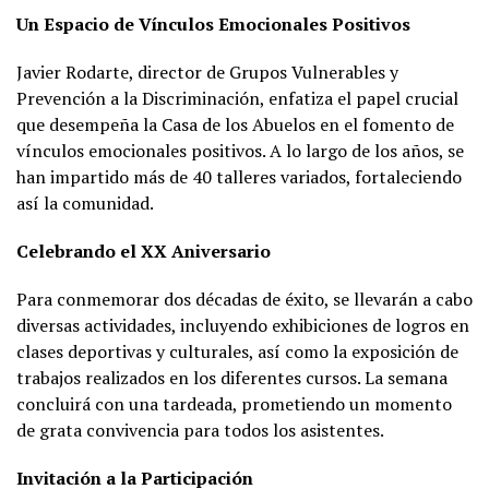
Un Espacio de Vínculos Emocionales Positivos
Javier Rodarte, director de Grupos Vulnerables y
Prevención a la Discriminación, enfatiza el papel crucial
que desempeña la Casa de los Abuelos en el fomento de
vínculos emocionales positivos. A lo largo de los años, se
han impartido más de 40 talleres variados, fortaleciendo
así la comunidad.
Celebrando el XX Aniversario
Para conmemorar dos décadas de éxito, se llevarán a cabo
diversas actividades, incluyendo exhibiciones de logros en
clases deportivas y culturales, así como la exposición de
trabajos realizados en los diferentes cursos. La semana
concluirá con una tardeada, prometiendo un momento
de grata convivencia para todos los asistentes.
Invitación a la Participación