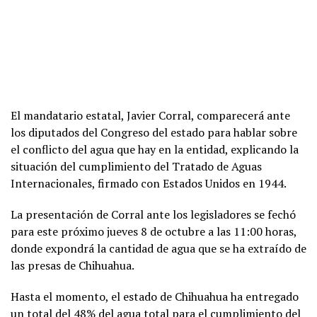
El mandatario estatal, Javier Corral, comparecerá ante
los diputados del Congreso del estado para hablar sobre
el conflicto del agua que hay en la entidad, explicando la
situación del cumplimiento del Tratado de Aguas
Internacionales, firmado con Estados Unidos en 1944.
La presentación de Corral ante los legisladores se fechó
para este próximo jueves 8 de octubre a las 11:00 horas,
donde expondrá la cantidad de agua que se ha extraído de
las presas de Chihuahua.
Hasta el momento, el estado de Chihuahua ha entregado
un total del 48% del agua total para el cumplimiento del