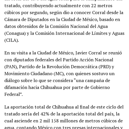
tratado, contribuyendo actualmente con 22 metros
cúbicos por segundo, según dio a conocer Corral desde la
Cámara de Diputados en la Ciudad de México, basado en
datos obtenidos de la Comisión Nacional del Agua
(Conagua) y la Comisión Internacional de Límites y Aguas
(CILA).
En su visita a la Ciudad de México, Javier Corral se reunió
con diputados federales del Partido Acción Nacional
(PAN), Partido de la Revolución Democrática (PRD) y
Movimiento Ciudadano (MC), con quienes sostuvo un
diálogo sobre lo que se considera “una campaña de
difamación hacia Chihuahua por parte de Gobierno
Federal”.
La aportación total de Chihuahua al final de este ciclo del
tratado sería del 42% de la aportación total del país, la
cual asciende en 2 mil 158 millones de metros cúbicos de
agua, contando México con tres presas internacionales y