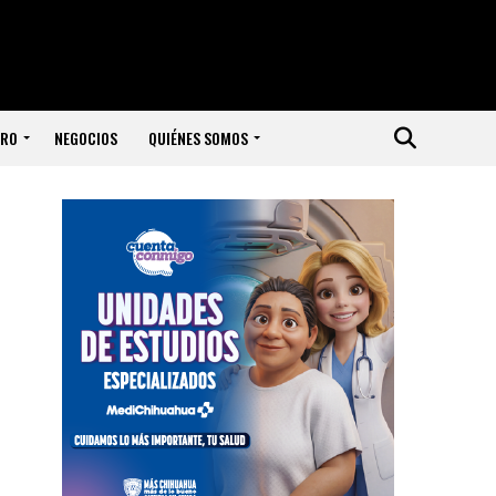
ERO
NEGOCIOS
QUIÉNES SOMOS